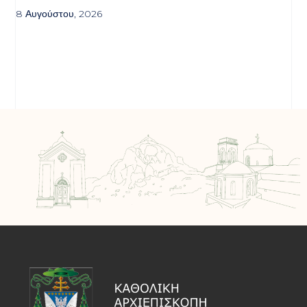
8 Αυγούστου, 2026