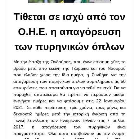
Τίθεται σε ισχύ από τον
Ο.Η.Ε. η απαγόρευση
των πυρηνικών όπλων
Με την ένταξη της Ονδούρας, που έγινε επίσημη χθες το
βράδυ μετά από εκείνη της Τζαμάικα και του Ναουρού
που έλαβαν χώρα την ίδια ημέρα, η Συνθήκη για την
απαγόρευση των πυρηνικών όπλων συμπλήρωσε τις 50
επικυρώσεις που απαιτούνται για να τεθεί σε ισχύ. Για να
παραχθεί αποτέλεσμα θα πρέπει να περάσουν ακόμη
ενενήντα ημέρες και να φτάσουμε στις 22 Ιανουαρίου
2021. Σε κάθε περίπτωση, τρία χρόνια, τρεις μήνες και
δεκαοκτώ ημέρες μετά την ιστορική έγκριση από τη
Γενική Συνέλευση των Ηνωμένων Εθνών στις 7 Ιουλίου
2017, η απαγόρευση των πυρηνικών είναι
πραγματικότητα. Όλα αυτά συμβαίνουν με την έναρξη