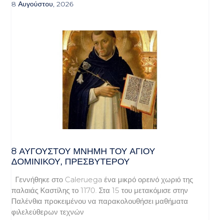
8 Αυγούστου, 2026
8 ΑΥΓΟΥΣΤΟΥ ΜΝΗΜΗ ΤΟΥ ΑΓΙΟΥ
ΔΟΜΙΝΙΚΟΥ, ΠΡΕΣΒΥΤΕΡΟΥ
Γεννήθηκε στο Caleruega ένα μικρό ορεινό χωριό της
παλαιάς Καστίλης το 1170. Στα 15 του μετακόμισε στην
Παλένθια προκειμένου να παρακολουθήσει μαθήματα
φιλελεύθερων τεχνών