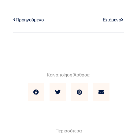
Προηγούμενο
Επόμενο
Κοινοποίηση Άρθρου:
Περισσότερα