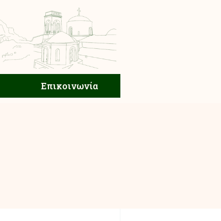
ική Ζωή
Επικοινωνία
Επικοινωνία