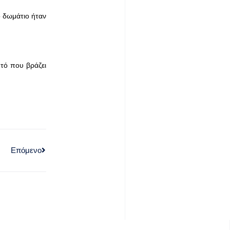
το δωμάτιο ήταν
τό που βράζει
Επόμενο