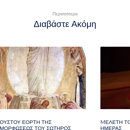
Περισσότερα
Διαβάστε Ακόμη
ΓΟΥΣΤΟΥ ΕΟΡΤΗ ΤΗΣ
MΕΛΈΤΗ ΤΟ
ΜΟΡΦΩΣΕΩΣ ΤΟΥ ΣΩΤΗΡΟΣ
ΗΜΈΡΑΣ