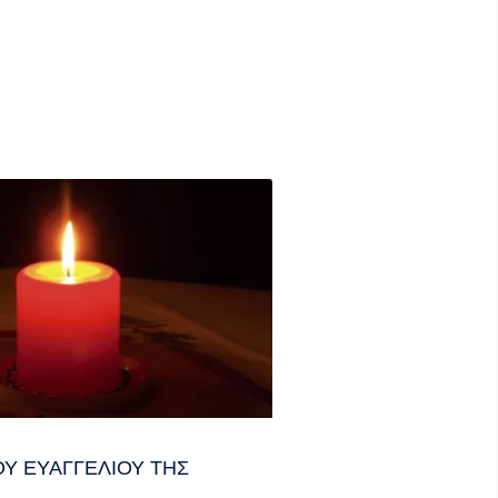
Υ ΕΥΑΓΓΕΛΊΟΥ ΤΗΣ