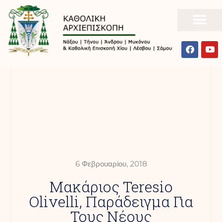
6 Φεβρουαρίου, 2018
Μακάριος Teresio
Olivelli, Παράδειγμα Για
Τους Νέους