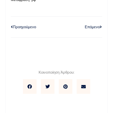
Προηγούμενο
Επόμενο
Κοινοποίηση Άρθρου: