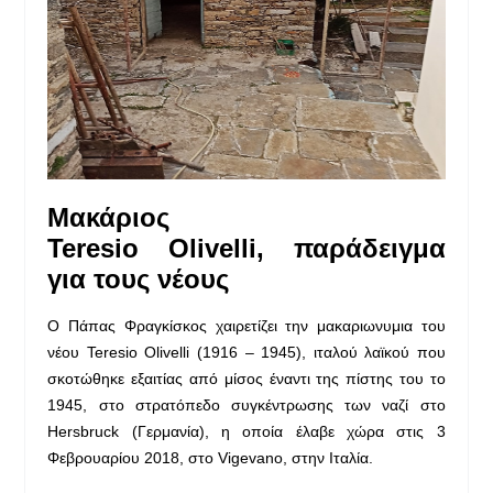
Μακάριος
Teresio
Olivelli
,
παράδειγμα
για τους νέους
Ο Πάπας Φραγκίσκος χαιρετίζει την μακαριωνυμια του
νέου Teresio Olivelli (1916 – 1945), ιταλού λαϊκού που
σκοτώθηκε εξαιτίας από μίσος έναντι της πίστης του το
1945, στο στρατόπεδο συγκέντρωσης των ναζί στο
Hersbruck (Γερμανία), η οποία έλαβε χώρα στις 3
Φεβρουαρίου 2018, στο Vigevano, στην Ιταλία.