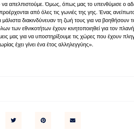
 να απελπιστούμε. Όμως, όπως μας το υπενθύμισε ο αδ
 προέρχονται από όλες τις γωνιές της γης. Ένας ανείπωτ
ι μάλιστα διακινδύνευαν τη ζωή τους για να βοηθήσουν τ
λων των εθνικοτήτων έχουν κινητοποιηθεί για τον πλανή
ις μας για να υποστηρίξουμε τις χώρες που έχουν πληγ
ρίας έχει γίνει ένα έτος αλληλεγγύης».