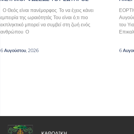
Ο Θεός είναι πανέμορφος. Το να έχεις κάνει
ΕΟΡΤ
εμπειρία της ωραιότητάς Του είναι ό,τι πιο
Αυγούσ
εκπληκτικό μπορεί να συμβεί στη ζωή ενός
του Υι
ανθρώπου. Ο
Επικαλ
6 Αυγούστου, 2026
6 Αυγο