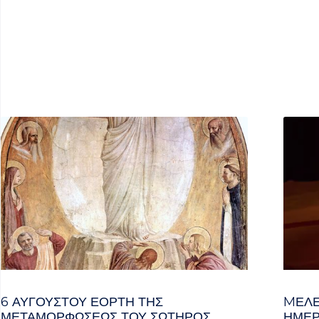
6 ΑΥΓΟΥΣΤΟΥ ΕΟΡΤΗ ΤΗΣ
MΕΛΈ
ΜΕΤΑΜΟΡΦΩΣΕΩΣ ΤΟΥ ΣΩΤΗΡΟΣ
ΗΜΈΡ