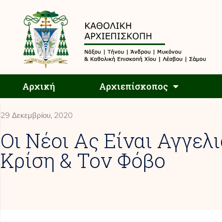
Αρχική
Αρχική
Αρχιεπίσκοπος
29 Δεκεμβρίου, 2020
Οι Νέοι Ας Είναι Αγγελ
Κρίση & Τον Φόβο