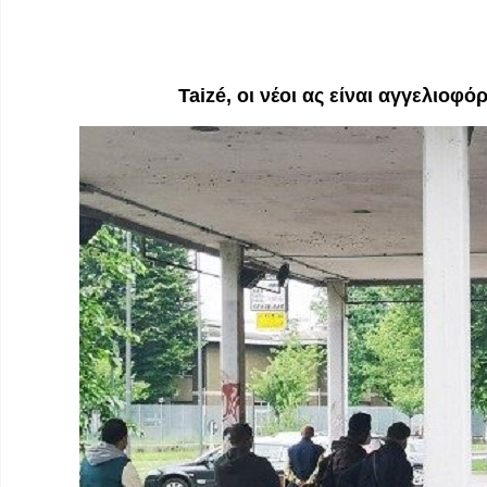
Taizé, οι νέοι ας είναι αγγελιοφ