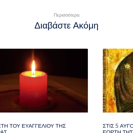
Περισσότερα
Διαβάστε Ακόμη
ΤΗ ΤΟΥ ΕΥΑΓΓΕΛΊΟΥ ΤΗΣ
ΣΤΙΣ 5 ΑΥΓ
ΑΣ
ΕΟΡΤΉ ΤΗΣ