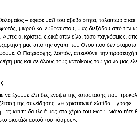
θολομαίος – έφερε μαζί του αβεβαιότητα, ταλαιπωρία και
φωτός, μικρού και εύθραυστου, μιας διεξόδου από την κ
Αυτές οι κρίσεις, ειδικά όταν είναι τόσο παγκόσμιες, α
 εξάρτησή μας από την αγάπη του Θεού που δεν σταματά
εύουμε. Ο Πατριάρχης, λοιπόν, απευθύνει την προσευχή 
ανήτη μας και σε όλους τους κατοίκους του για να μας ε
ης
 να έχουμε ελπίδες ενόψει της κατάστασης που προκαλ
ξέταση της συνείδησης. «Η χριστιανική ελπίδα – γράφει 
μας και τη δουλειά μας στα χέρια του Θεού. Μόνο τότε 
στο σκοτάδι αυτού του κόσμου».