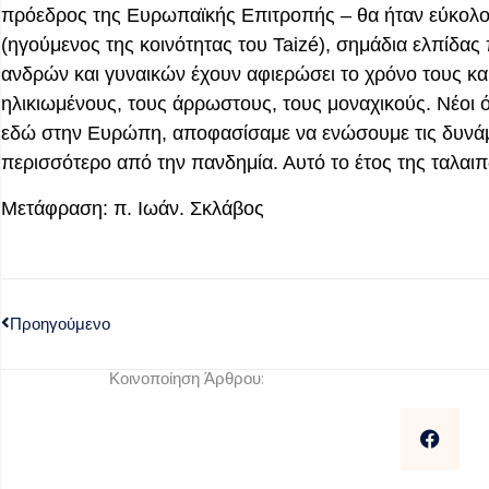
πρόεδρος της Ευρωπαϊκής Επιτροπής – θα ήταν εύκολο
(ηγούμενος της κοινότητας του Taizé), σημάδια ελπίδας
ανδρών και γυναικών έχουν αφιερώσει το χρόνο τους κα
ηλικιωμένους, τους άρρωστους, τους μοναχικούς. Νέοι ό
εδώ στην Ευρώπη, αποφασίσαμε να ενώσουμε τις δυνάμε
περισσότερο από την πανδημία. Αυτό το έτος της ταλαιπω
Μετάφραση: π. Ιωάν. Σκλάβος
Προηγούμενο
Κοινοποίηση Άρθρου: