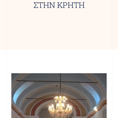
ΣΤΗΝ ΚΡΗΤΗ