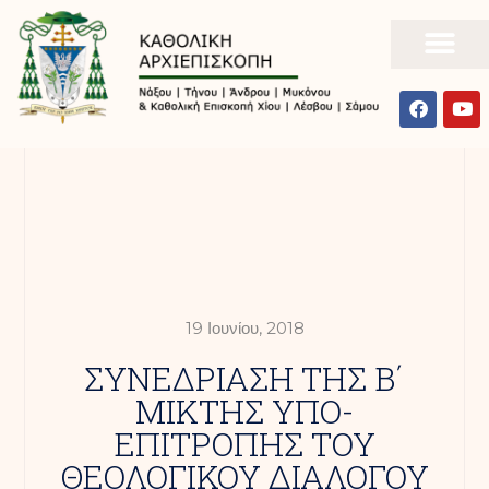
19 Ιουνίου, 2018
ΣΥΝΕΔΡΙΑΣΗ ΤΗΣ Β΄
ΜΙΚΤΗΣ ΥΠΟ-
ΕΠΙΤΡΟΠΗΣ ΤΟΥ
ΘΕΟΛΟΓΙΚΟΥ ΔΙΑΛΟΓΟΥ