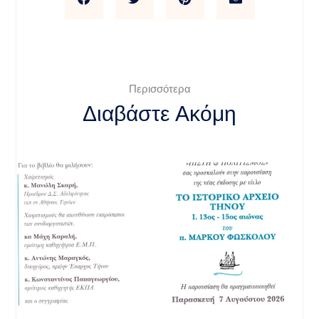
Περισσότερα
Διαβάστε Ακόμη