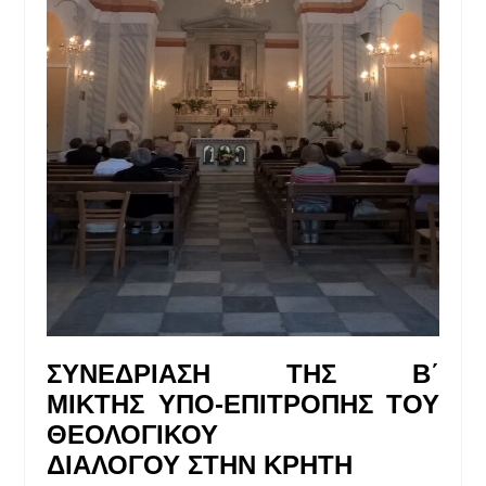
ΣΥΝΕΔΡΙΑΣΗ
ΤΗΣ
Β΄
ΜΙΚΤΗΣ
ΥΠΟ-ΕΠΙΤΡΟΠΗΣ
ΤΟΥ
ΘΕΟΛΟΓΙΚΟΥ
ΔΙΑΛΟΓΟΥ
ΣΤΗΝ
ΚΡΗΤΗ