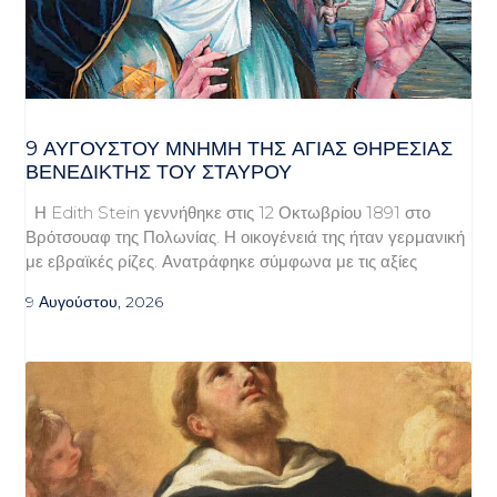
9 ΑΥΓΟΥΣΤΟΥ ΜΝΗΜΗ ΤΗΣ ΑΓΙΑΣ ΘΗΡΕΣΙΑΣ
ΒΕΝΕΔΙΚΤΗΣ ΤΟΥ ΣΤΑΥΡΟΥ
Η Edith Stein γεννήθηκε στις 12 Οκτωβρίου 1891 στο
Βρότσουαφ της Πολωνίας. Η οικογένειά της ήταν γερμανική
με εβραϊκές ρίζες. Ανατράφηκε σύμφωνα με τις αξίες
9 Αυγούστου, 2026