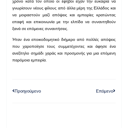
χρόνο κατά τον οποίο οι έφηβοι είχαν την ευκαιρία να
γνωρίσουν νέους φίλους από άλλα μέρη της Ελλάδος και
να μοιραστούν μαζί απόψεις και εμπειρίες κρατώντας
επαφή και επικοινωνία με την ελπίδα να συναντηθούν
ξανά σε επόμενες συναντήσεις.
Ήταν ένα εποικοδομητικό διήμερο από πολλές απόψεις
που χαροποίησε τους συμμετέχοντες και άφησε ένα
ανεξίτηλο σημάδι χαράς και προσμονής για μια επόμενη
παρόμοια εμπειρία.
Προηγούμενο
Επόμενο