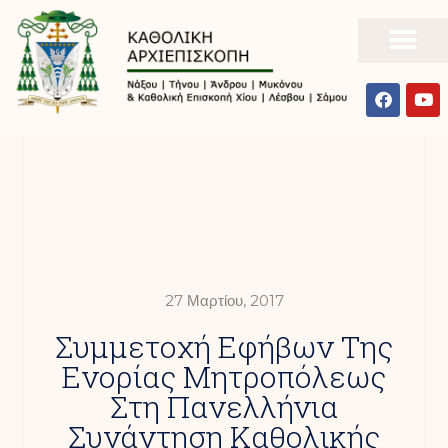
27 Μαρτίου, 2017
Συμμετοχή Εφήβων Της
Ενορίας Μητροπόλεως
Στη Πανελλήνια
Συνάντηση Καθολικής