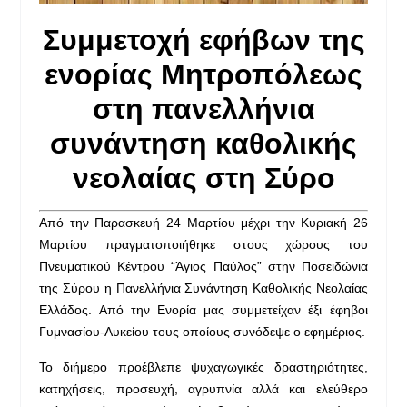
Συμμετοχή εφήβων της
ενορίας Μητροπόλεως
στη πανελλήνια
συνάντηση καθολικής
νεολαίας στη Σύρο
Από την Παρασκευή 24 Μαρτίου μέχρι την Κυριακή 26
Μαρτίου πραγματοποιήθηκε στους χώρους του
Πνευματικού Κέντρου “Άγιος Παύλος” στην Ποσειδώνια
της Σύρου η Πανελλήνια Συνάντηση Καθολικής Νεολαίας
Ελλάδος. Από την Ενορία μας συμμετείχαν έξι έφηβοι
Γυμνασίου-Λυκείου τους οποίους συνόδεψε ο εφημέριος.
Το διήμερο προέβλεπε ψυχαγωγικές δραστηριότητες,
κατηχήσεις, προσευχή, αγρυπνία αλλά και ελεύθερο