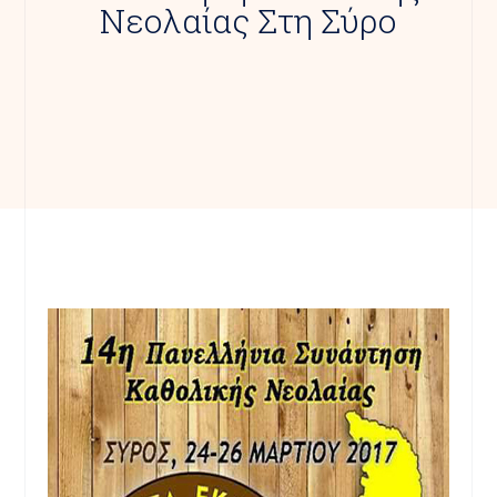
Νεολαίας Στη Σύρο