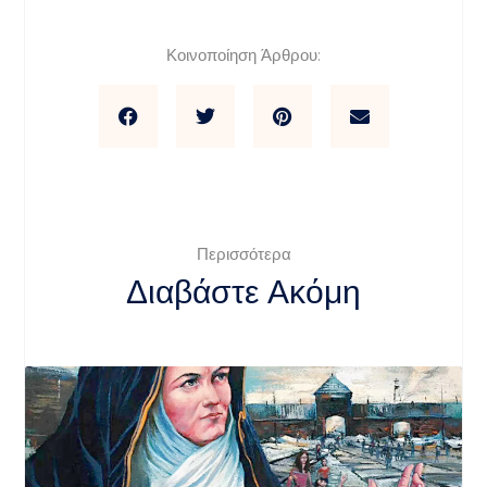
Κοινοποίηση Άρθρου:
Περισσότερα
Διαβάστε Ακόμη