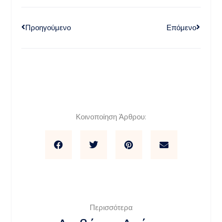
Προηγούμενο
Επόμενο
Κοινοποίηση Άρθρου:
Περισσότερα