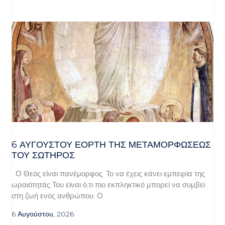
6 ΑΥΓΟΥΣΤΟΥ ΕΟΡΤΗ ΤΗΣ ΜΕΤΑΜΟΡΦΩΣΕΩΣ
ΤΟΥ ΣΩΤΗΡΟΣ
Ο Θεός είναι πανέμορφος. Το να έχεις κάνει εμπειρία της
ωραιότητάς Του είναι ό,τι πιο εκπληκτικό μπορεί να συμβεί
στη ζωή ενός ανθρώπου. Ο
6 Αυγούστου, 2026