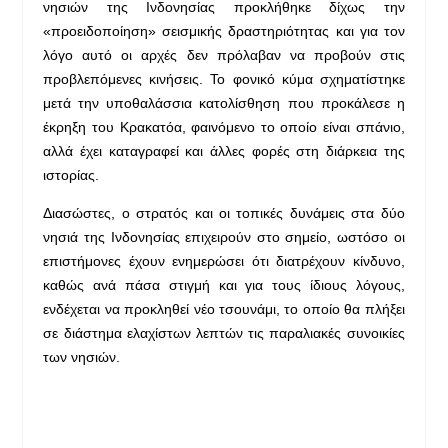
νησιών της Ινδονησίας προκλήθηκε δίχως την
«προειδοποίηση» σεισμικής δραστηριότητας και για τον
λόγο αυτό οι αρχές δεν πρόλαβαν να προβούν στις
προβλεπόμενες κινήσεις. Το φονικό κύμα σχηματίστηκε
μετά την υποθαλάσσια κατολίσθηση που προκάλεσε η
έκρηξη του Κρακατόα, φαινόμενο το οποίο είναι σπάνιο,
αλλά έχει καταγραφεί και άλλες φορές στη διάρκεια της
ιστορίας.
Διασώστες, ο στρατός και οι τοπικές δυνάμεις στα δύο
νησιά της Ινδονησίας επιχειρούν στο σημείο, ωστόσο οι
επιστήμονες έχουν ενημερώσει ότι διατρέχουν κίνδυνο,
καθώς ανά πάσα στιγμή και για τους ίδιους λόγους,
ενδέχεται να προκληθεί νέο τσουνάμι, το οποίο θα πλήξει
σε διάστημα ελαχίστων λεπτών τις παραλιακές συνοικίες
των νησιών.