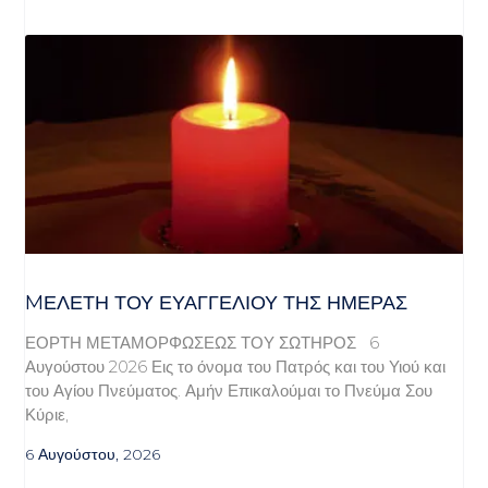
MΕΛΈΤΗ ΤΟΥ ΕΥΑΓΓΕΛΊΟΥ ΤΗΣ ΗΜΈΡΑΣ
ΕΟΡΤΗ ΜΕΤΑΜΟΡΦΩΣΕΩΣ ΤΟΥ ΣΩΤΗΡΟΣ 6
Αυγούστου 2026 Εις το όνομα του Πατρός και του Υιού και
του Αγίου Πνεύματος. Αμήν Επικαλούμαι το Πνεύμα Σου
Κύριε,
6 Αυγούστου, 2026