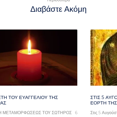
Διαβάστε Ακόμη
ΤΗ ΤΟΥ ΕΥΑΓΓΕΛΊΟΥ ΤΗΣ
ΣΤΙΣ 5 ΑΥΓ
ΑΣ
ΕΟΡΤΉ ΤΗΣ
Η ΜΕΤΑΜΟΡΦΩΣΕΩΣ ΤΟΥ ΣΩΤΗΡΟΣ 6
Στις 5 Αυγούσ