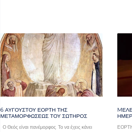
6 ΑΥΓΟΥΣΤΟΥ ΕΟΡΤΗ ΤΗΣ
MΕΛΈ
ΜΕΤΑΜΟΡΦΩΣΕΩΣ ΤΟΥ ΣΩΤΗΡΟΣ
ΗΜΈΡ
Ο Θεός είναι πανέμορφος. Το να έχεις κάνει
ΕΟΡΤ