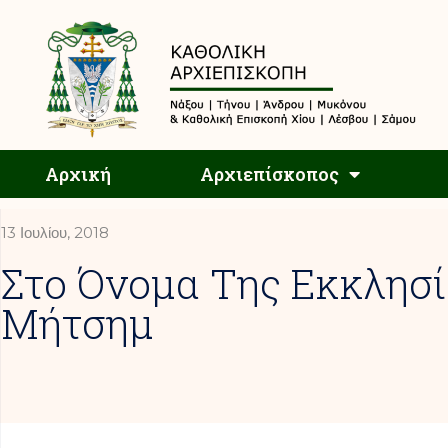
Αρχική
Αρχική
Αρχιεπίσκοπος
13 Ιουλίου, 2018
Στο Όνομα Της Εκκλησί
Μήτσημ