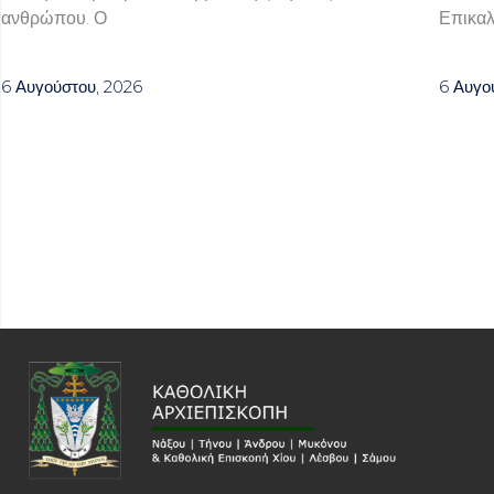
ανθρώπου. Ο
Επικαλ
6 Αυγούστου, 2026
6 Αυγο