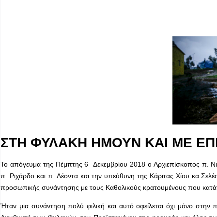
ΣΤΗ ΦΥΛΑΚΗ ΗΜΟΥΝ ΚΑΙ ΜΕ Ε
Το απόγευμα της Πέμπτης 6 Δεκεμβρίου 2018 ο Αρχιεπίσκοπος π. Νι
π. Ριχάρδο και π. Λέοντα και την υπεύθυνη της Κάριτας Χίου κα Σελέ
προσωπικής συνάντησης με τους Καθολικούς κρατουμένους που κατάγον
Ήταν μια συνάντηση πολύ φιλική και αυτό οφείλεται όχι μόνο στην