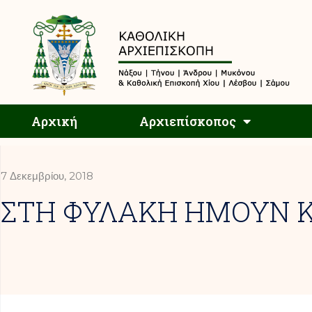
Αρχική
Αρχική
Αρχιεπίσκοπος
7 Δεκεμβρίου, 2018
ΣΤΗ ΦΥΛΑΚΗ ΗΜΟΥΝ Κ