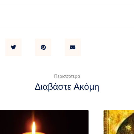
Περισσότερα
Διαβάστε Ακόμη