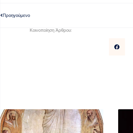
Προηγούμενο
Κοινοποίηση Άρθρου: