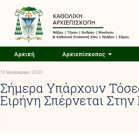
Αρχική
Αρχική
Αρχιεπίσκοπος
13 Ιανουαρίου, 2020
Σήμερα Υπάρχουν Τόσες
Ειρήνη Σπέρνεται Στην