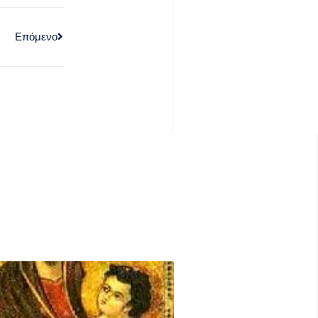
Επόμενο