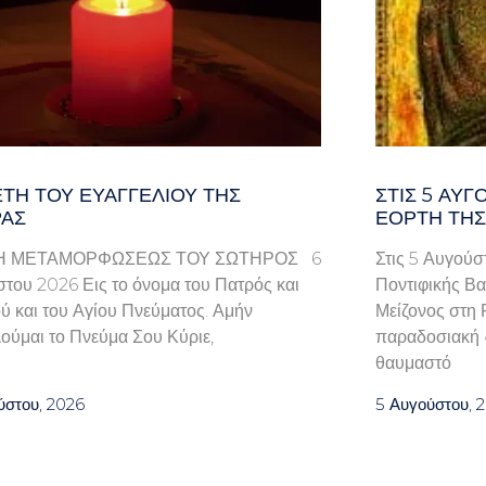
ΤΗ ΤΟΥ ΕΥΑΓΓΕΛΊΟΥ ΤΗΣ
ΣΤΙΣ 5 ΑΥΓ
ΑΣ
ΕΟΡΤΉ ΤΗΣ
Η ΜΕΤΑΜΟΡΦΩΣΕΩΣ ΤΟΥ ΣΩΤΗΡΟΣ 6
Στις 5 Αυγούσ
του 2026 Εις το όνομα του Πατρός και
Ποντιφικής Βα
ού και του Αγίου Πνεύματος. Αμήν
Μείζονος στη 
ούμαι το Πνεύμα Σου Κύριε,
παραδοσιακή «
θαυμαστό
ύστου, 2026
5 Αυγούστου, 