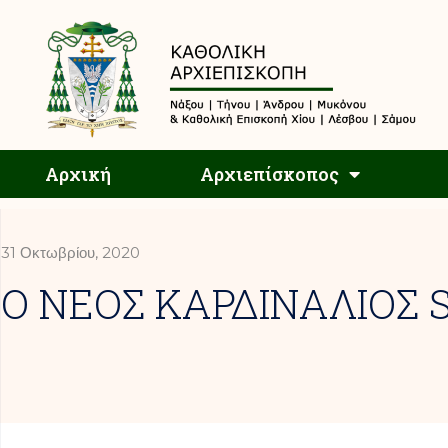
Αρχική
Αρχική
Αρχιεπίσκοπος
31 Οκτωβρίου, 2020
Ο ΝΕΟΣ ΚΑΡΔΙΝΑΛΙΟΣ 