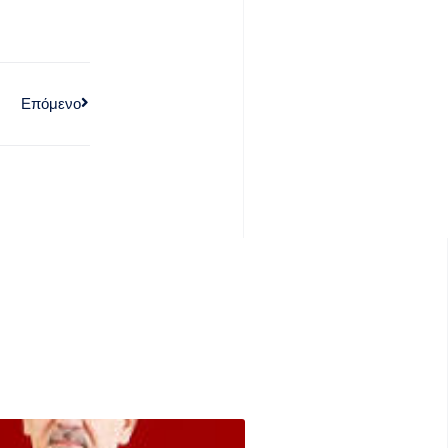
Επόμενο