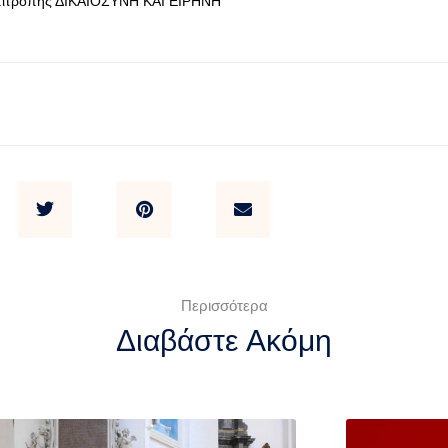
πιτροπής ΔΙΚΑΙΟΣΥΝΗ ΚΑΙ ΕΙΡΗΝΗ
Περισσότερα
Διαβάστε Ακόμη