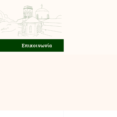
ική Ζωή
Επικοινωνία
Επικοινωνία