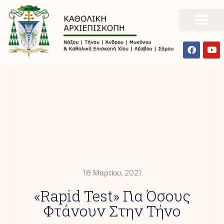
18 Μαρτίου, 2021
«Rapid Test» Για Όσους
Φτάνουν Στην Τήνο