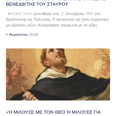
ΒΕΝΕΔΙΚΤΗΣ ΤΟΥ ΣΤΑΥΡΟΥ
Η Edith Stein γεννήθηκε στις 12 Οκτωβρίου 1891 στο
Βρότσουαφ της Πολωνίας. Η οικογένειά της ήταν γερμανική
με εβραϊκές ρίζες. Ανατράφηκε σύμφωνα με τις αξίες
9 Αυγούστου, 2026
«Ή ΜΙΛΟΎΣΕ ΜΕ ΤΟΝ ΘΕΌ Ή ΜΙΛΟΎΣΕ ΓΙΑ ΤΟ