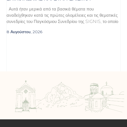
Αυτά ήταν μερικά από τα βασικά θέματα που
αναδείχθηκαν κατά τις πρώτες ολομέλειες και τις θεματικές
συνεδρίες του Παγκόσμιου Συνεδρίου της SIGNIS, το οποίο
8 Αυγούστου, 2026