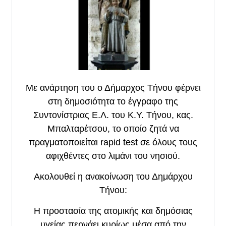
Με ανάρτηση του ο Δήμαρχος Τήνου φέρνει
στη δημοσιότητα το έγγραφο της
Συντονίστριας Ε.Λ. του Κ.Υ. Τήνου, κας.
Μπαλταρέτσου, το οποίο ζητά να
πραγματοποιείται rapid test σε όλους τους
αφιχθέντες στο λιμάνι του νησιού.
Ακολουθεί η ανακοίνωση του Δημάρχου
Τήνου:
Η προστασία της ατομικής και δημόσιας
υγείας περνάει κυρίως μέσα από την