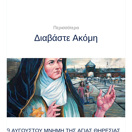
Περισσότερα
Διαβάστε Ακόμη
9 ΑΥΓΟΥΣΤΟΥ ΜΝΗΜΗ ΤΗΣ ΑΓΙΑΣ ΘΗΡΕΣΙΑΣ