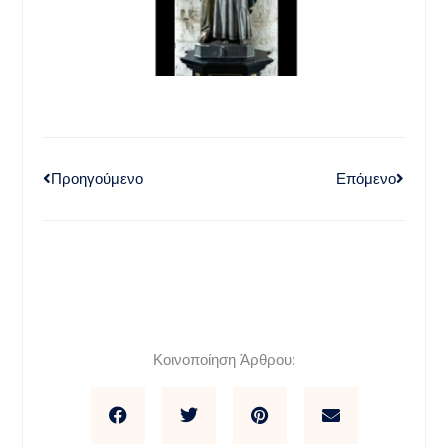
Προηγούμενο
Επόμενο
Κοινοποίηση Άρθρου: