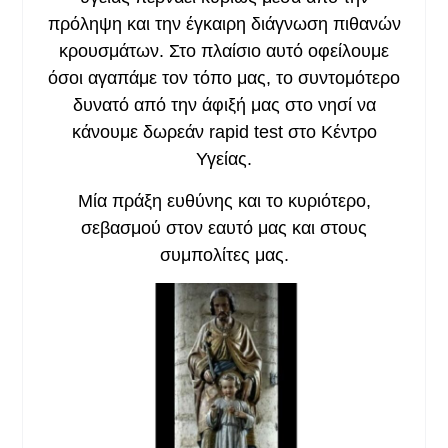
πρόληψη και την έγκαιρη διάγνωση πιθανών
κρουσμάτων. Στο πλαίσιο αυτό οφείλουμε
όσοι αγαπάμε τον τόπο μας, το συντομότερο
δυνατό από την άφιξή μας στο νησί να
κάνουμε δωρεάν rapid test στο Κέντρο
Υγείας.
Μία πράξη ευθύνης και το κυριότερο,
σεβασμού στον εαυτό μας και στους
συμπολίτες μας.