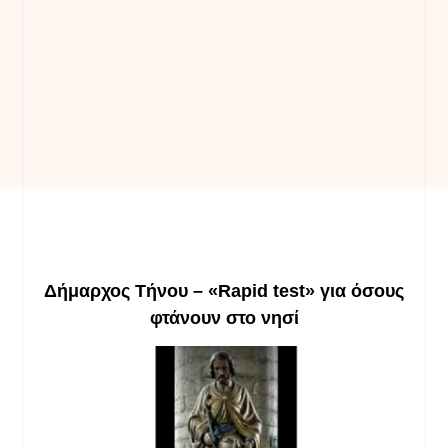
Δήμαρχος Τήνου – «Rapid test»
για όσους
φτάνουν στο νησί