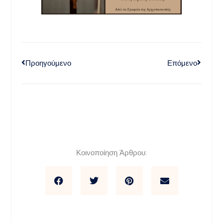
Προηγούμενο
Επόμενο
Κοινοποίηση Άρθρου: