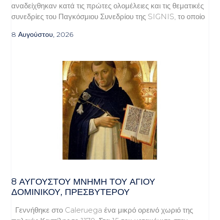
αναδείχθηκαν κατά τις πρώτες ολομέλειες και τις θεματικές
συνεδρίες του Παγκόσμιου Συνεδρίου της SIGNIS, το οποίο
8 Αυγούστου, 2026
8 ΑΥΓΟΥΣΤΟΥ ΜΝΗΜΗ ΤΟΥ ΑΓΙΟΥ
ΔΟΜΙΝΙΚΟΥ, ΠΡΕΣΒΥΤΕΡΟΥ
Γεννήθηκε στο Caleruega ένα μικρό ορεινό χωριό της