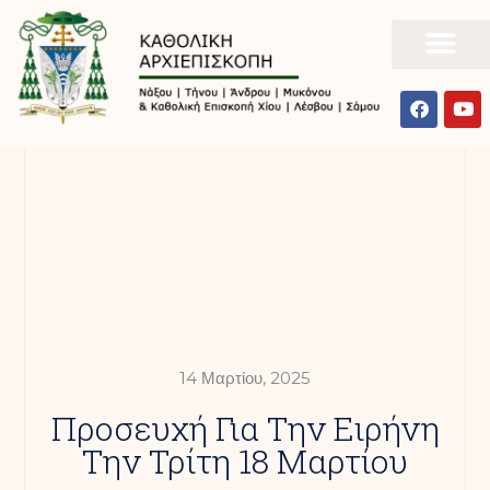
14 Μαρτίου, 2025
Προσευχή Για Την Ειρήνη
Την Τρίτη 18 Μαρτίου