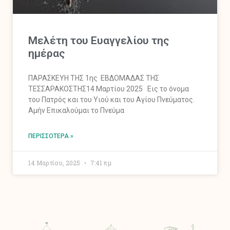
Mελέτη του Ευαγγελίου της
ημέρας
ΠΑΡΑΣΚΕΥΗ ΤΗΣ 1ης ΕΒΔΟΜΑΔΑΣ ΤΗΣ
ΤΕΣΣΑΡΑΚΟΣΤΗΣ14 Μαρτίου 2025 Εις το όνομα
του Πατρός και του Υιού και του Αγίου Πνεύματος.
Αμήν Επικαλούμαι το Πνεύμα
ΠΕΡΙΣΣΌΤΕΡΑ »
14 Μαρτίου, 2025
7:41 πμ