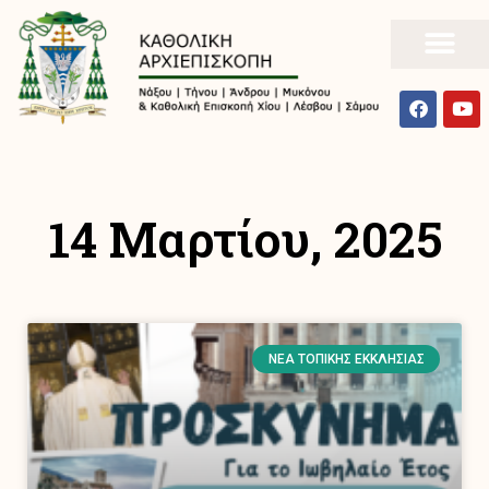
14 Μαρτίου, 2025
ΝΈΑ ΤΟΠΙΚΉΣ ΕΚΚΛΗΣΊΑΣ