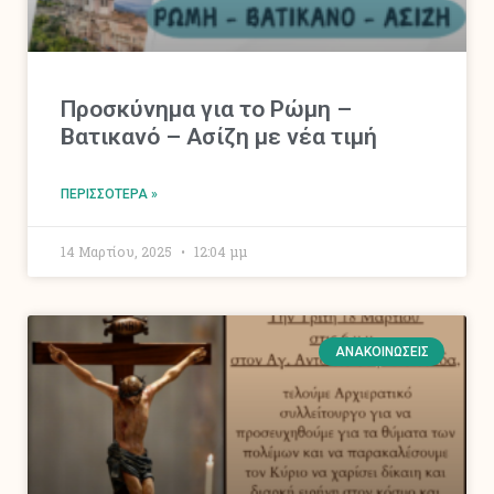
Προσκύνημα για το Ρώμη –
Βατικανό – Ασίζη με νέα τιμή
ΠΕΡΙΣΣΌΤΕΡΑ »
14 Μαρτίου, 2025
12:04 μμ
ΑΝΑΚΟΙΝΏΣΕΙΣ