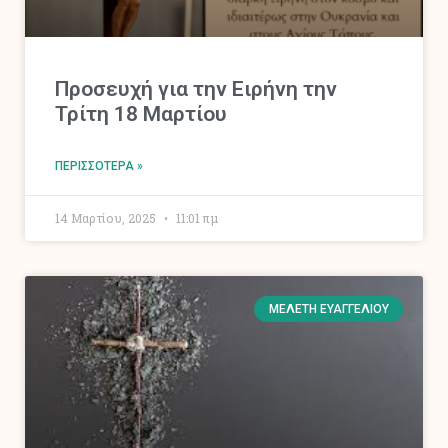
Προσευχή για την Ειρήνη την
Τρίτη 18 Μαρτίου
ΠΕΡΙΣΣΌΤΕΡΑ »
14 Μαρτίου, 2025
11:01 πμ
ΜΕΛΈΤΗ ΕΥΑΓΓΕΛΊΟΥ