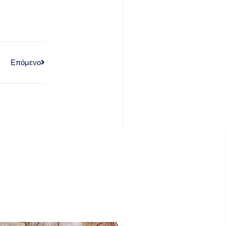
Επόμενο