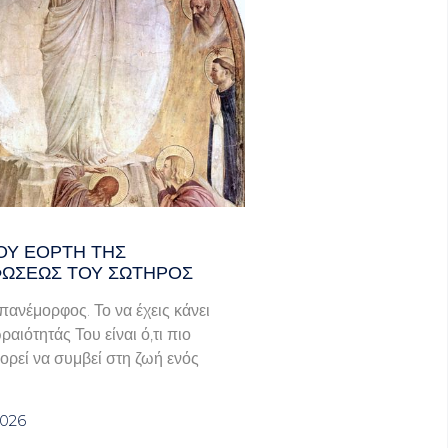
ΟΥ ΕΟΡΤΗ ΤΗΣ
ΩΣΕΩΣ ΤΟΥ ΣΩΤΗΡΟΣ
πανέμορφος. Το να έχεις κάνει
ραιότητάς Του είναι ό,τι πιο
ορεί να συμβεί στη ζωή ενός
2026