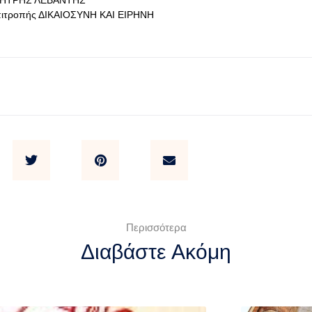
ΗΤΡΗΣ ΛΕΒΑΝΤΗΣ
πιτροπής ΔΙΚΑΙΟΣΥΝΗ ΚΑΙ ΕΙΡΗΝΗ
Περισσότερα
Διαβάστε Ακόμη