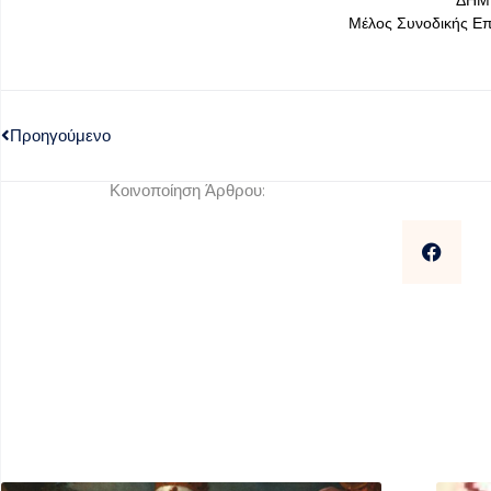
ΔΗΜ
Μέλος Συνοδικής Ε
Προηγούμενο
Κοινοποίηση Άρθρου: