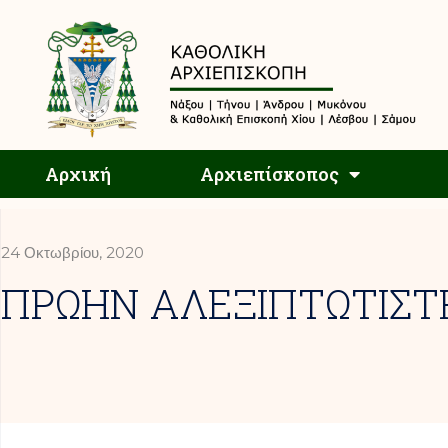
Αρχική
Αρχική
Αρχιεπίσκοπος
24 Οκτωβρίου, 2020
ΠΡΩΗΝ ΑΛΕΞΙΠΤΩΤΙΣΤΗ