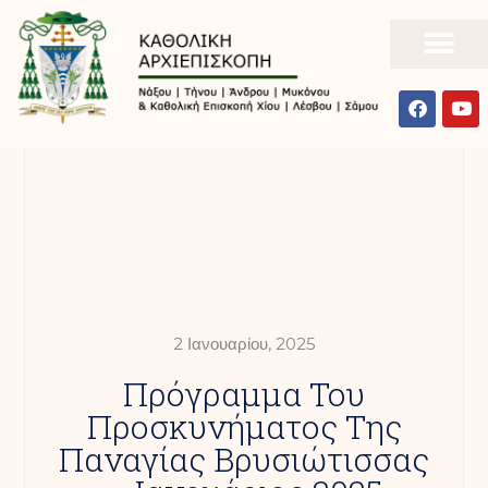
2 Ιανουαρίου, 2025
Πρόγραμμα Του
Προσκυνήματος Της
Παναγίας Βρυσιώτισσας