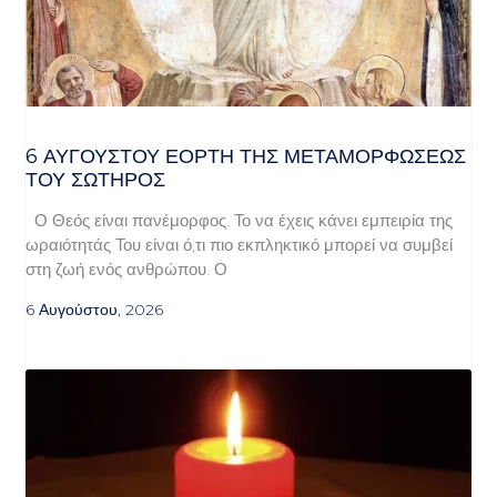
6 ΑΥΓΟΥΣΤΟΥ ΕΟΡΤΗ ΤΗΣ ΜΕΤΑΜΟΡΦΩΣΕΩΣ
ΤΟΥ ΣΩΤΗΡΟΣ
Ο Θεός είναι πανέμορφος. Το να έχεις κάνει εμπειρία της
ωραιότητάς Του είναι ό,τι πιο εκπληκτικό μπορεί να συμβεί
στη ζωή ενός ανθρώπου. Ο
6 Αυγούστου, 2026