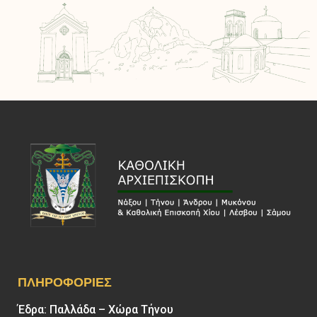
ΠΛΗΡΟΦΟΡΊΕΣ
Έδρα: Παλλάδα – Χώρα Τήνου