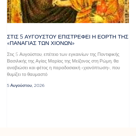
ΣΤΙΣ 5 ΑΥΓΟΎΣΤΟΥ ΕΠΙΣΤΡΈΦΕΙ Η ΕΟΡΤΉ ΤΗΣ
«ΠΑΝΑΓΊΑΣ ΤΩΝ ΧΙΌΝΩΝ»
Στις 5 Αυγούστου, επέτειο των εγκαινίων της Ποντιφικής
Βασιλικής της Αγίας Μαρίας της Μείζονος στη Ρώμη, θα
αναβιώσει και φέτος η παραδοσιακή «χιονόπτωση», που
θυμίζει το θαυμαστό
5 Αυγούστου, 2026