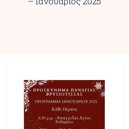
– Ιανουάριος 2025