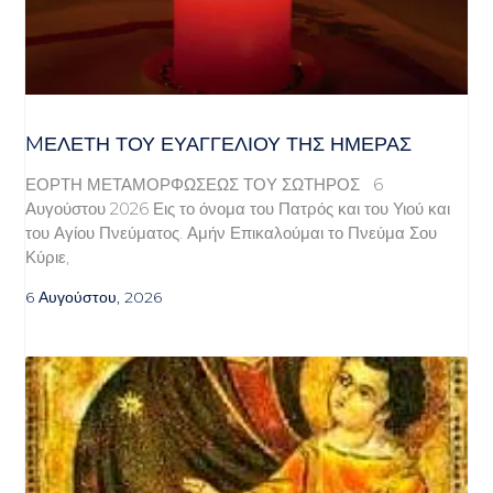
MΕΛΈΤΗ ΤΟΥ ΕΥΑΓΓΕΛΊΟΥ ΤΗΣ ΗΜΈΡΑΣ
ΕΟΡΤΗ ΜΕΤΑΜΟΡΦΩΣΕΩΣ ΤΟΥ ΣΩΤΗΡΟΣ 6
Αυγούστου 2026 Εις το όνομα του Πατρός και του Υιού και
του Αγίου Πνεύματος. Αμήν Επικαλούμαι το Πνεύμα Σου
Κύριε,
6 Αυγούστου, 2026