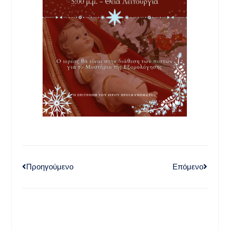
Προηγούμενο
Επόμενο