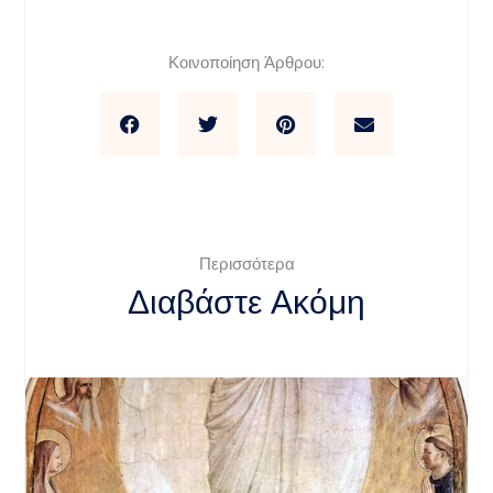
Κοινοποίηση Άρθρου:
Περισσότερα
Διαβάστε Ακόμη