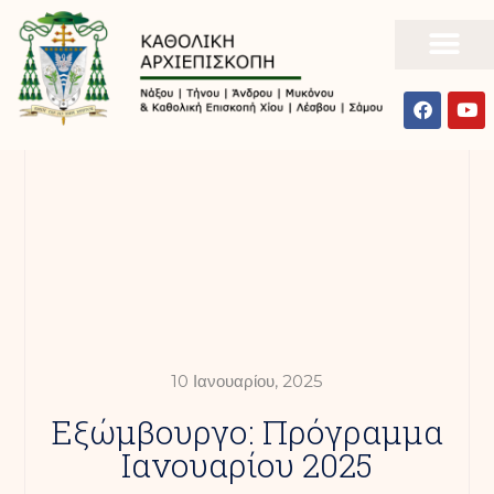
10 Ιανουαρίου, 2025
Εξώμβουργο: Πρόγραμμα
Ιανουαρίου 2025