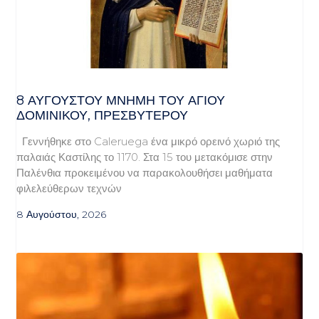
8 ΑΥΓΟΥΣΤΟΥ ΜΝΗΜΗ ΤΟΥ ΑΓΙΟΥ
ΔΟΜΙΝΙΚΟΥ, ΠΡΕΣΒΥΤΕΡΟΥ
Γεννήθηκε στο Caleruega ένα μικρό ορεινό χωριό της
παλαιάς Καστίλης το 1170. Στα 15 του μετακόμισε στην
Παλένθια προκειμένου να παρακολουθήσει μαθήματα
φιλελεύθερων τεχνών
8 Αυγούστου, 2026