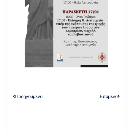
Προηγούμενο
Επόμενο