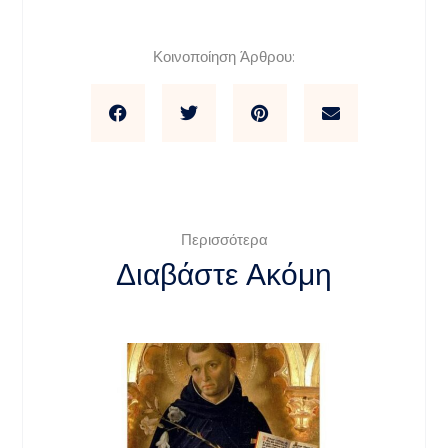
Κοινοποίηση Άρθρου:
Περισσότερα
Διαβάστε Ακόμη