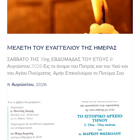
MΕΛΈΤΗ ΤΟΥ ΕΥΑΓΓΕΛΊΟΥ ΤΗΣ ΗΜΈΡΑΣ
ΣΑΒΒΑΤΟ ΤΗΣ 18ης ΕΒΔΟΜΑΔΑΣ ΤΟΥ ΕΤΟΥΣ 8
Αυγούστου 2026 Εις το όνομα του Πατρός και του Υιού και
του Αγίου Πνεύματος. Αμήν Επικαλούμαι το Πνεύμα Σου
8 Αυγούστου, 2026