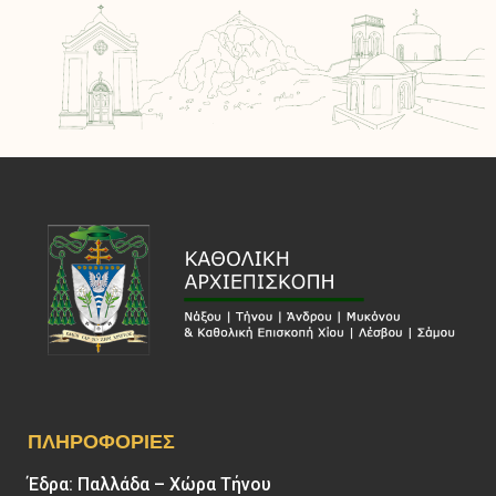
ΠΛΗΡΟΦΟΡΊΕΣ
Έδρα: Παλλάδα – Χώρα Τήνου