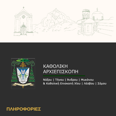
ΠΛΗΡΟΦΟΡΊΕΣ