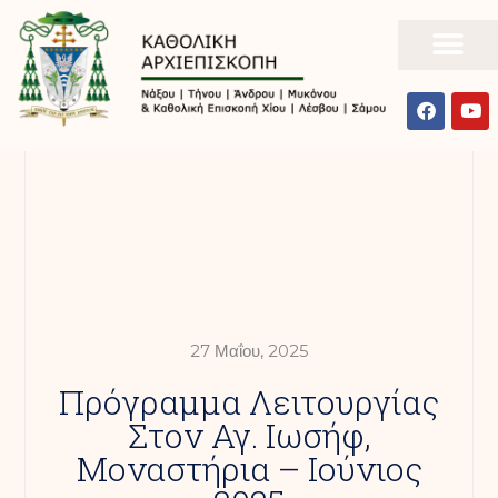
27 Μαΐου, 2025
Πρόγραμμα Λειτουργίας
Στον Αγ. Ιωσήφ,
Μοναστήρια – Ιούνιος