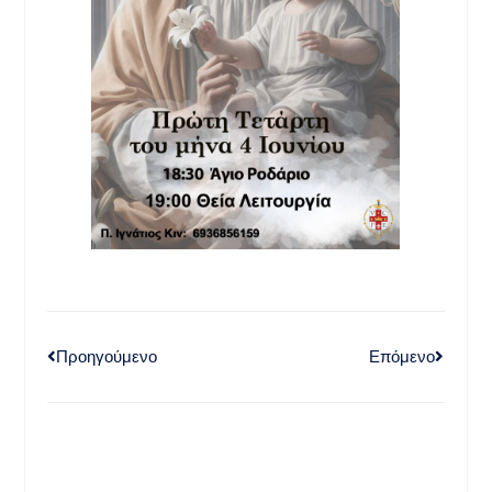
Προηγούμενο
Επόμενο