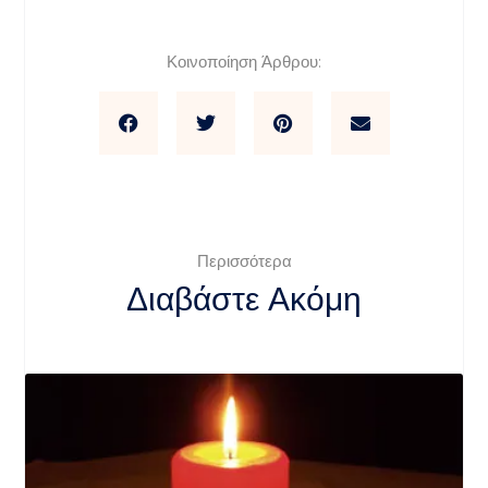
Κοινοποίηση Άρθρου:
Περισσότερα
Διαβάστε Ακόμη