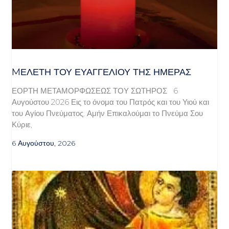
MΕΛΈΤΗ ΤΟΥ ΕΥΑΓΓΕΛΊΟΥ ΤΗΣ ΗΜΈΡΑΣ
ΕΟΡΤΗ ΜΕΤΑΜΟΡΦΩΣΕΩΣ ΤΟΥ ΣΩΤΗΡΟΣ 6
Αυγούστου 2026 Εις το όνομα του Πατρός και του Υιού και
του Αγίου Πνεύματος. Αμήν Επικαλούμαι το Πνεύμα Σου
Κύριε,
6 Αυγούστου, 2026