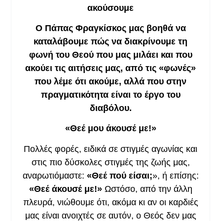
ακούσουμε
Ο Πάπας Φραγκίσκος μας βοηθά να
καταλάβουμε πώς να διακρίνουμε τη
φωνή του Θεού που μας μιλάει και που
ακούει τις αιτήσεις μας, από τις «φωνές»
που λέμε ότι ακούμε, αλλά που στην
πραγματικότητα είναι το έργο του
διαβόλου.
«Θεέ μου άκουσέ με!»
Πολλές φορές, ειδικά σε στιγμές αγωνίας και
στις πιο δύσκολες στιγμές της ζωής μας,
αναρωτιόμαστε:
«Θεέ πού είσαι;
», ή επίσης:
«Θεέ άκουσέ με!»
Ωστόσο, από την άλλη
πλευρά, νιώθουμε ότι, ακόμα κι αν οι καρδιές
μας είναι ανοιχτές σε αυτόν, ο Θεός δεν μας