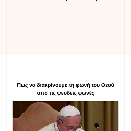
Πως να διακρίνουμε τη φωνή του Θεού
από τις ψευδείς φωνές