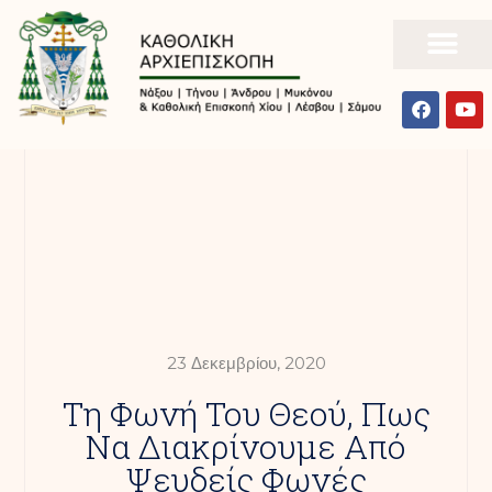
23 Δεκεμβρίου, 2020
Τη Φωνή Του Θεού, Πως
Να Διακρίνουμε Από
Ψευδείς Φωνές