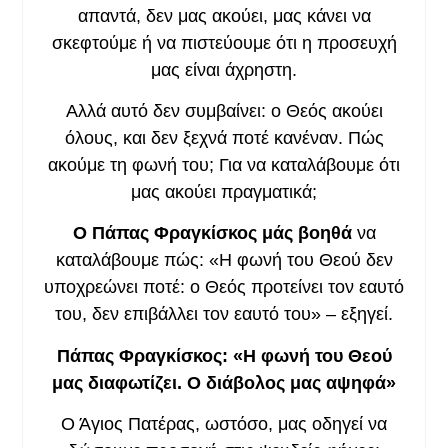
απαντά, δεν μας ακούει, μας κάνει να
σκεφτούμε ή να πιστεύουμε ότι η προσευχή
μας είναι άχρηστη.
Αλλά αυτό δεν συμβαίνει: ο Θεός ακούει
όλους, και δεν ξεχνά ποτέ κανέναν. Πώς
ακούμε τη φωνή του; Για να καταλάβουμε ότι
μας ακούει πραγματικά;
Ο Πάπας Φραγκίσκος μάς βοηθά
να
καταλάβουμε πώς: «Η φωνή του Θεού δεν
υποχρεώνει ποτέ: ο Θεός προτείνει τον εαυτό
του, δεν επιβάλλει τον εαυτό του» – εξηγεί.
Πάπας Φραγκίσκος: «Η φωνή του Θεού
μας διαφωτίζει. Ο διάβολος μας αψηφά»
Ο Άγιος Πατέρας, ωστόσο, μας οδηγεί να