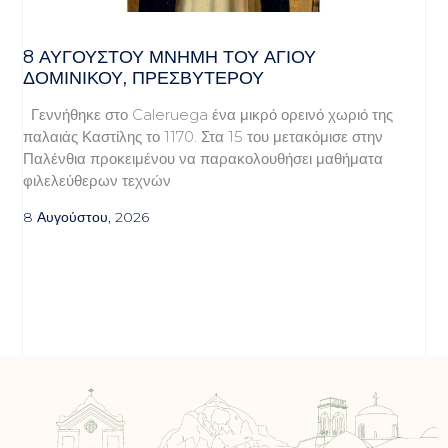
8 ΑΥΓΟΥΣΤΟΥ ΜΝΗΜΗ ΤΟΥ ΑΓΙΟΥ
ΔΟΜΙΝΙΚΟΥ, ΠΡΕΣΒΥΤΕΡΟΥ
Γεννήθηκε στο Caleruega ένα μικρό ορεινό χωριό της
παλαιάς Καστίλης το 1170. Στα 15 του μετακόμισε στην
Παλένθια προκειμένου να παρακολουθήσει μαθήματα
φιλελεύθερων τεχνών
8 Αυγούστου, 2026