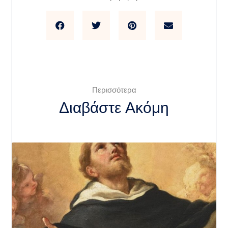
Περισσότερα
Διαβάστε Ακόμη