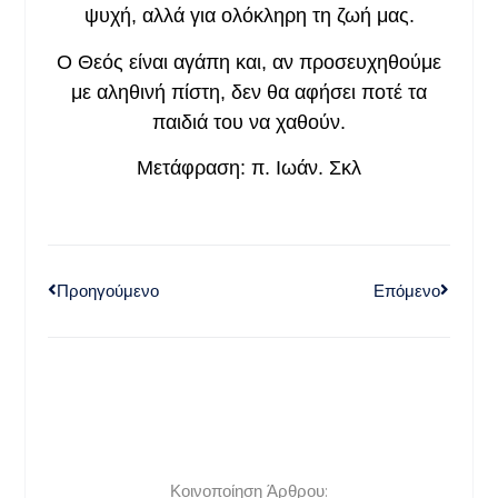
ψυχή, αλλά για ολόκληρη τη ζωή μας.
Ο Θεός είναι αγάπη και, αν προσευχηθούμε
με αληθινή πίστη, δεν θα αφήσει ποτέ τα
παιδιά του να χαθούν.
Μετάφραση: π. Ιωάν. Σκλ
Προηγούμενο
Επόμενο
Κοινοποίηση Άρθρου: