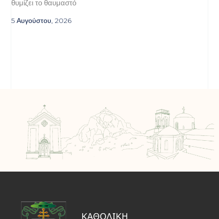
θυμίζει το θαυμαστό
5 Αυγούστου, 2026