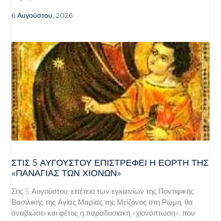
6 Αυγούστου, 2026
ΣΤΙΣ 5 ΑΥΓΟΎΣΤΟΥ ΕΠΙΣΤΡΈΦΕΙ Η ΕΟΡΤΉ ΤΗΣ
«ΠΑΝΑΓΊΑΣ ΤΩΝ ΧΙΌΝΩΝ»
Στις 5 Αυγούστου, επέτειο των εγκαινίων της Ποντιφικής
Βασιλικής της Αγίας Μαρίας της Μείζονος στη Ρώμη, θα
αναβιώσει και φέτος η παραδοσιακή «χιονόπτωση», που