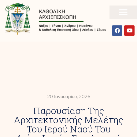
20 Ιανουαρίου, 2026
Παρουσίαση Της
Αρχιτεκτονικής Μελέτης
Του Ιερού Ναού Του