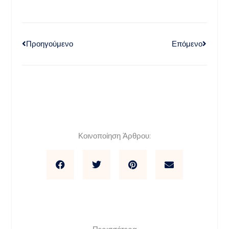
Προηγούμενο
Επόμενο
Κοινοποίηση Άρθρου: