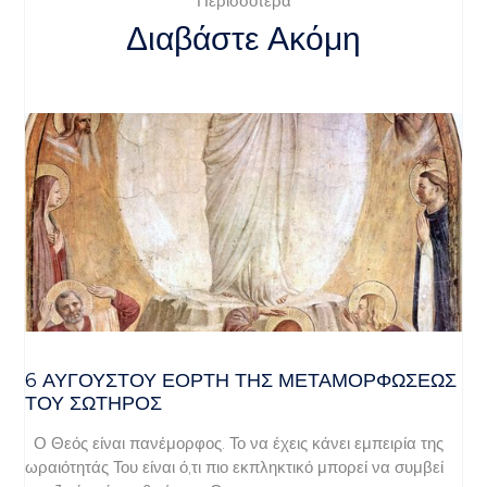
Περισσότερα
Διαβάστε Ακόμη
6 ΑΥΓΟΥΣΤΟΥ ΕΟΡΤΗ ΤΗΣ ΜΕΤΑΜΟΡΦΩΣΕΩΣ
ΤΟΥ ΣΩΤΗΡΟΣ
Ο Θεός είναι πανέμορφος. Το να έχεις κάνει εμπειρία της
ωραιότητάς Του είναι ό,τι πιο εκπληκτικό μπορεί να συμβεί