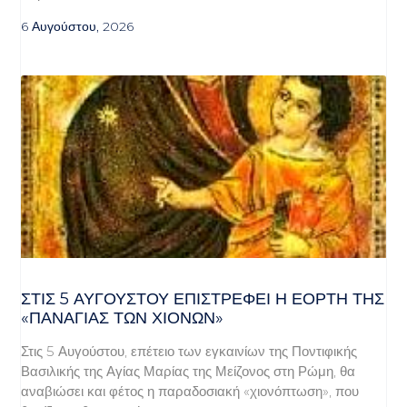
6 Αυγούστου, 2026
ΣΤΙΣ 5 ΑΥΓΟΎΣΤΟΥ ΕΠΙΣΤΡΈΦΕΙ Η ΕΟΡΤΉ ΤΗΣ
«ΠΑΝΑΓΊΑΣ ΤΩΝ ΧΙΌΝΩΝ»
Στις 5 Αυγούστου, επέτειο των εγκαινίων της Ποντιφικής
Βασιλικής της Αγίας Μαρίας της Μείζονος στη Ρώμη, θα
αναβιώσει και φέτος η παραδοσιακή «χιονόπτωση», που