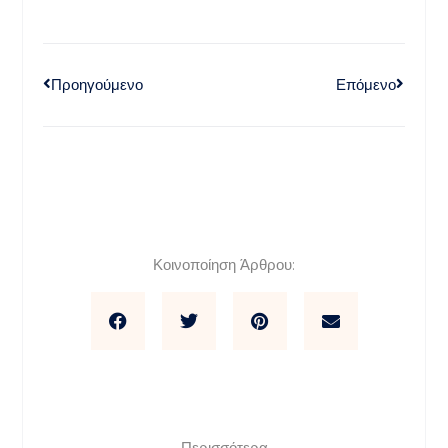
Προηγούμενο
Επόμενο
Κοινοποίηση Άρθρου:
Περισσότερα