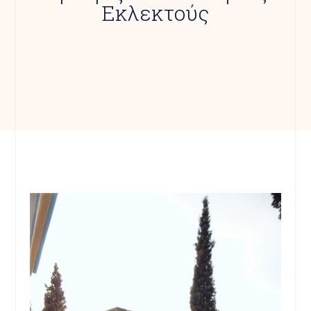
Εκλεκτούς