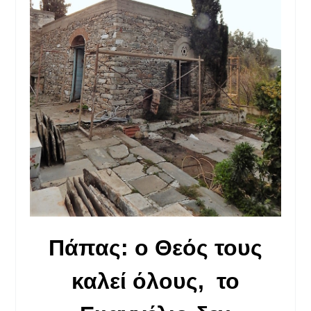
Πάπας: ο Θεός τους
καλεί όλους,
το