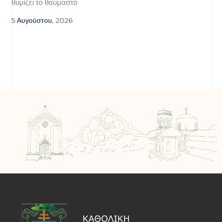
θυμίζει το θαυμαστό
5 Αυγούστου, 2026