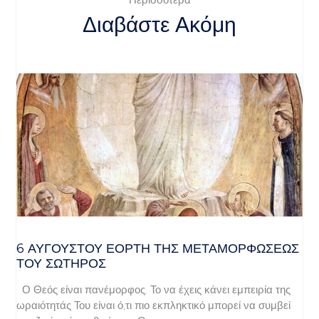
Διαβάστε Ακόμη
6 ΑΥΓΟΥΣΤΟΥ ΕΟΡΤΗ ΤΗΣ ΜΕΤΑΜΟΡΦΩΣΕΩΣ
ΤΟΥ ΣΩΤΗΡΟΣ
Ο Θεός είναι πανέμορφος. Το να έχεις κάνει εμπειρία της
ωραιότητάς Του είναι ό,τι πιο εκπληκτικό μπορεί να συμβεί