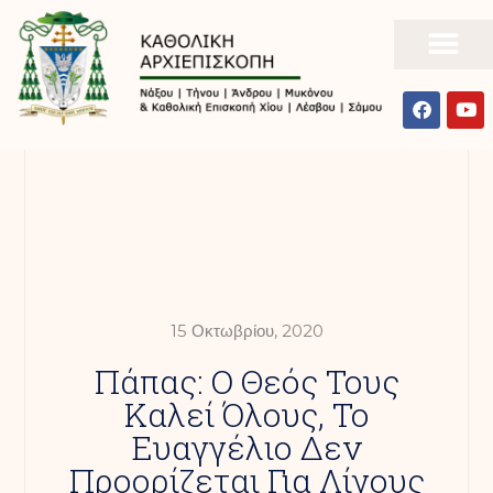
15 Οκτωβρίου, 2020
Πάπας: Ο Θεός Τους
Καλεί Όλους, Το
Ευαγγέλιο Δεν
Προορίζεται Για Λίγους