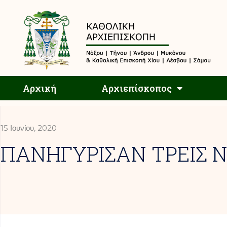
Αρχική
Αρχική
Αρχιεπίσκοπος
15 Ιουνίου, 2020
ΠΑΝΗΓΥΡΙΣΑΝ ΤΡΕΙΣ 