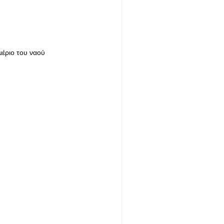
έριο του ναού