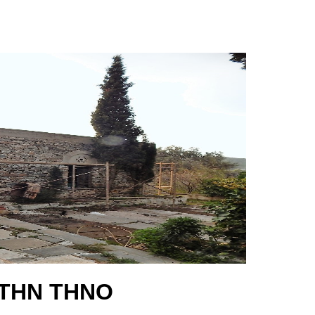
ΣΤΗΝ ΤΗΝΟ