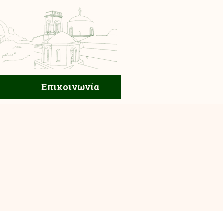
ική Ζωή
Επικοινωνία
Επικοινωνία