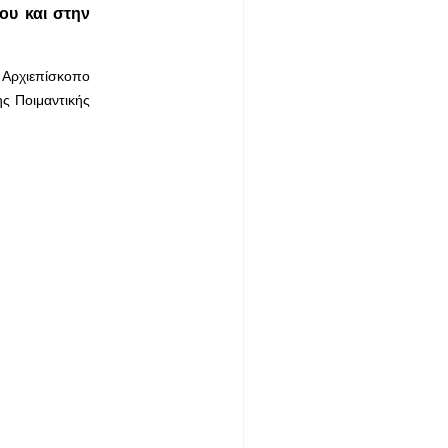
ου και στην
 Αρχιεπίσκοπο
ς Ποιμαντικής