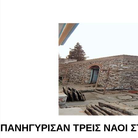
ΠΑΝΗΓΥΡΙΣΑΝ ΤΡΕΙΣ ΝΑΟΙ 