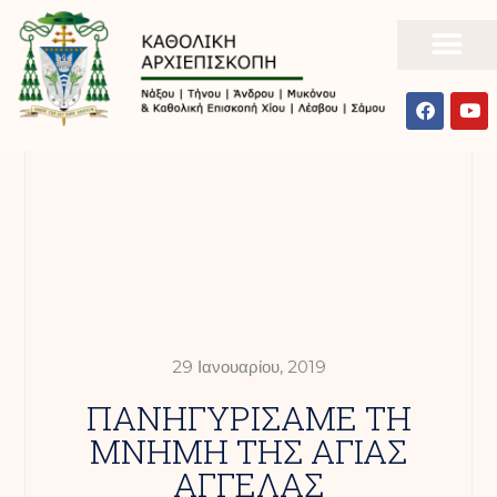
29 Ιανουαρίου, 2019
ΠΑΝΗΓΥΡΙΣΑΜΕ ΤΗ
ΜΝΗΜΗ ΤΗΣ ΑΓΙΑΣ
ΑΓΓΕΛΑΣ