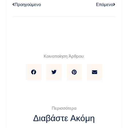
Προηγούμενο
Επόμενο
Κοινοποίηση Άρθρου:
Περισσότερα
Διαβάστε Ακόμη