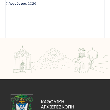
7 Αυγούστου, 2026