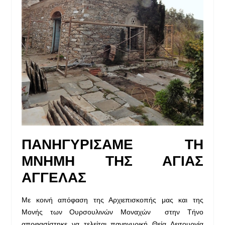
ΠΑΝΗΓΥΡΙΣΑΜΕ ΤΗ
ΜΝΗΜΗ ΤΗΣ ΑΓΙΑΣ
ΑΓΓΕΛΑΣ
Με κοινή απόφαση της Αρχιεπισκοπής μας και της
Μονής των Ουρσουλινών Μοναχών στην Τήνο
αποφασίστηκε να τελείται πανηγυρική Θεία Λειτουργία