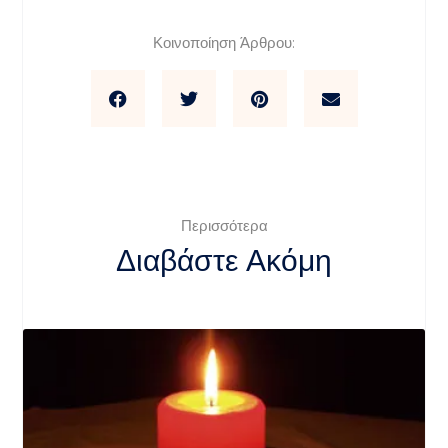
Κοινοποίηση Άρθρου:
Περισσότερα
Διαβάστε Ακόμη