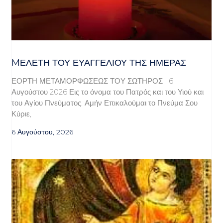
MΕΛΈΤΗ ΤΟΥ ΕΥΑΓΓΕΛΊΟΥ ΤΗΣ ΗΜΈΡΑΣ
ΕΟΡΤΗ ΜΕΤΑΜΟΡΦΩΣΕΩΣ ΤΟΥ ΣΩΤΗΡΟΣ 6
Αυγούστου 2026 Εις το όνομα του Πατρός και του Υιού και
του Αγίου Πνεύματος. Αμήν Επικαλούμαι το Πνεύμα Σου
Κύριε,
6 Αυγούστου, 2026