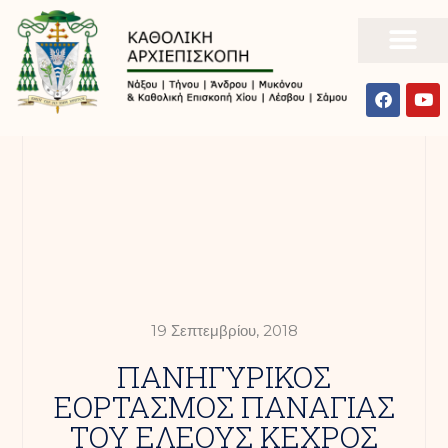
19 Σεπτεμβρίου, 2018
ΠΑΝΗΓΥΡΙΚΟΣ
ΕΟΡΤΑΣΜΟΣ ΠΑΝΑΓΙΑΣ
ΤΟΥ ΕΛΕΟΥΣ ΚΕΧΡΟΣ