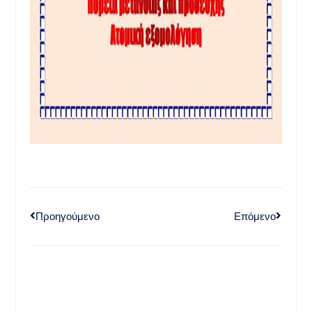
Προηγούμενο
Επόμενο