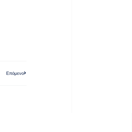
Επόμενο