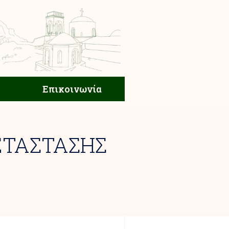
ική Ζωή
Επικοινωνία
Επικοινωνία
ΕΤΑΣΤΑΣΗΣ