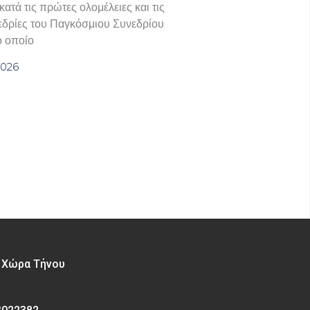
ατά τις πρώτες ολομέλειες και τις
εδρίες του Παγκόσμιου Συνεδρίου
ο οποίο
2026
– Χώρα Τήνου