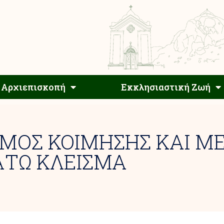
Αρχιεπίσκοπος
Αρχιεπισκοπή
Εκκλησιαστ
Αρχιεπισκοπή
Εκκλησιαστική Ζωή
ΜΟΣ ΚΟΙΜΗΣΗΣ ΚΑΙ Μ
ΑΤΩ ΚΛΕΙΣΜΑ