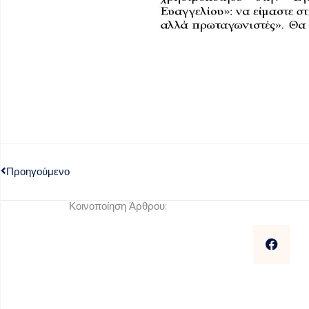
Προηγούμενο
Κοινοποίηση Άρθρου: