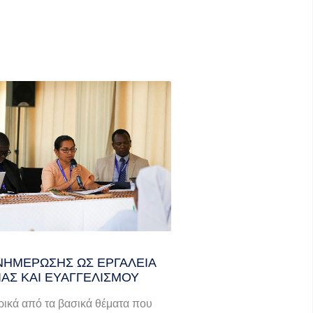
ΝΗΜΈΡΩΣΗΣ ΩΣ ΕΡΓΑΛΕΊΑ
ΊΑΣ ΚΑΙ ΕΥΑΓΓΕΛΙΣΜΟΎ
ικά από τα βασικά θέματα που