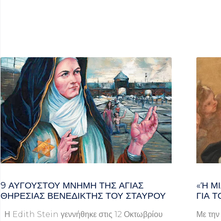
9 ΑΥΓΟΥΣΤΟΥ ΜΝΗΜΗ ΤΗΣ ΑΓΙΑΣ
«Ή ΜΙ
ΘΗΡΕΣΙΑΣ ΒΕΝΕΔΙΚΤΗΣ ΤΟΥ ΣΤΑΥΡΟΥ
Α ΤΟ
Η Edith Stein γεννήθηκε στις 12 Οκτωβρίου
Με την