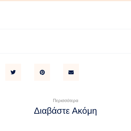
Περισσότερα
Διαβάστε Ακόμη