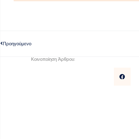
Προηγούμενο
Κοινοποίηση Άρθρου: