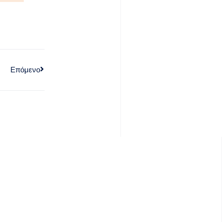
Επόμενο