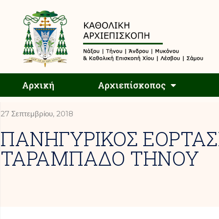
Αρχική
Αρχική
Αρχιεπίσκοπος
27 Σεπτεμβρίου, 2018
ΠΑΝΗΓΥΡΙΚΟΣ ΕΟΡΤΑ
ΤΑΡΑΜΠΑΔΟ ΤΗΝΟΥ