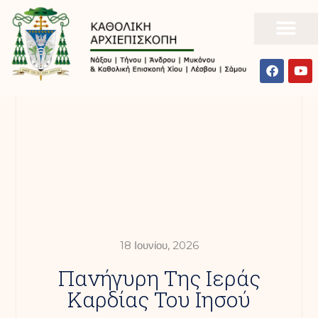
18 Ιουνίου, 2026
Πανήγυρη Της Ιεράς
Καρδίας Του Ιησού