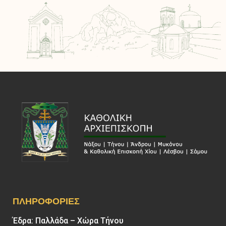
ΠΛΗΡΟΦΟΡΊΕΣ
Έδρα: Παλλάδα – Χώρα Τήνου