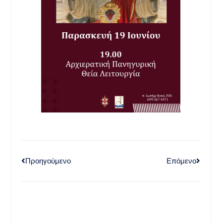
Προηγούμενο
Επόμενο