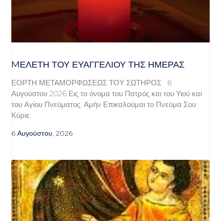
MΕΛΈΤΗ ΤΟΥ ΕΥΑΓΓΕΛΊΟΥ ΤΗΣ ΗΜΈΡΑΣ
ΕΟΡΤΗ ΜΕΤΑΜΟΡΦΩΣΕΩΣ ΤΟΥ ΣΩΤΗΡΟΣ 6
Αυγούστου 2026 Εις το όνομα του Πατρός και του Υιού και
του Αγίου Πνεύματος. Αμήν Επικαλούμαι το Πνεύμα Σου
Κύριε,
6 Αυγούστου, 2026