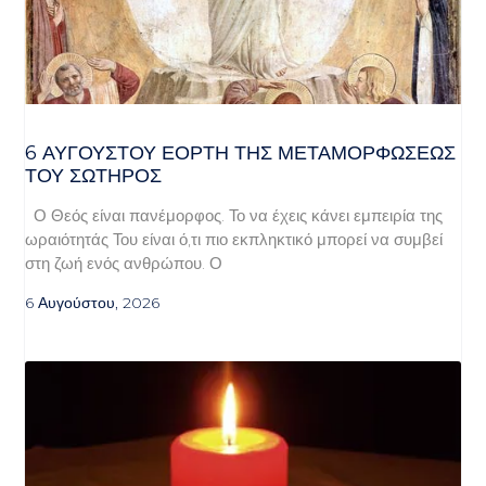
6 ΑΥΓΟΥΣΤΟΥ ΕΟΡΤΗ ΤΗΣ ΜΕΤΑΜΟΡΦΩΣΕΩΣ
ΤΟΥ ΣΩΤΗΡΟΣ
Ο Θεός είναι πανέμορφος. Το να έχεις κάνει εμπειρία της
ωραιότητάς Του είναι ό,τι πιο εκπληκτικό μπορεί να συμβεί
στη ζωή ενός ανθρώπου. Ο
6 Αυγούστου, 2026