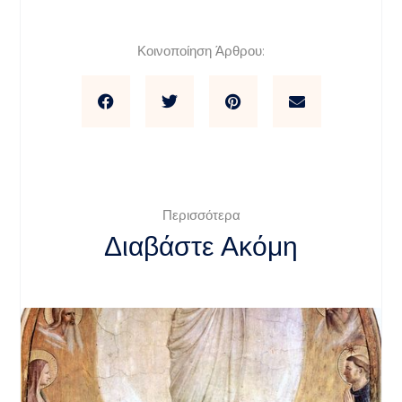
Κοινοποίηση Άρθρου:
Περισσότερα
Διαβάστε Ακόμη