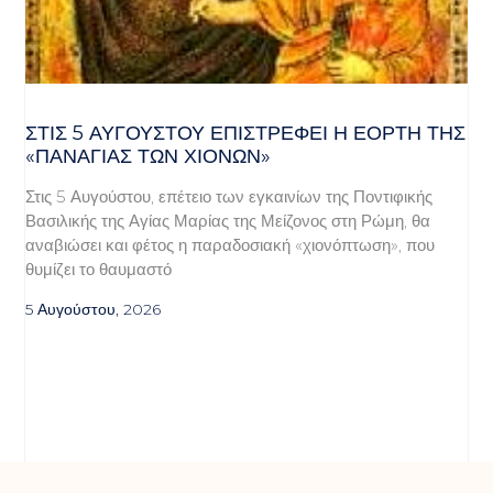
ΣΤΙΣ 5 ΑΥΓΟΎΣΤΟΥ ΕΠΙΣΤΡΈΦΕΙ Η ΕΟΡΤΉ ΤΗΣ
«ΠΑΝΑΓΊΑΣ ΤΩΝ ΧΙΌΝΩΝ»
Στις 5 Αυγούστου, επέτειο των εγκαινίων της Ποντιφικής
Βασιλικής της Αγίας Μαρίας της Μείζονος στη Ρώμη, θα
αναβιώσει και φέτος η παραδοσιακή «χιονόπτωση», που
θυμίζει το θαυμαστό
5 Αυγούστου, 2026