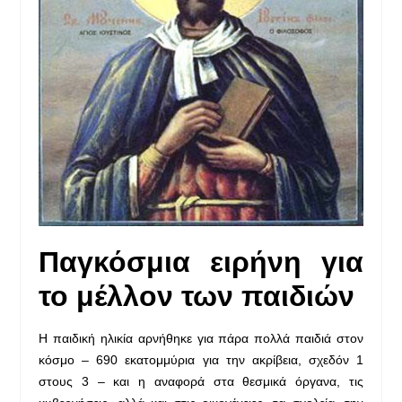
Παγκόσμια ειρήνη για
το μέλλον των παιδιών
Η παιδική ηλικία αρνήθηκε για πάρα πολλά παιδιά στον
κόσμο – 690 εκατομμύρια για την ακρίβεια, σχεδόν 1
στους 3 – και η αναφορά στα θεσμικά όργανα, τις