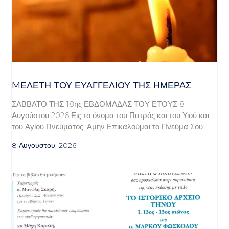
MΕΛΈΤΗ ΤΟΥ ΕΥΑΓΓΕΛΊΟΥ ΤΗΣ ΗΜΈΡΑΣ
ΣΑΒΒΑΤΟ ΤΗΣ 18ης ΕΒΔΟΜΑΔΑΣ ΤΟΥ ΕΤΟΥΣ 8
Αυγούστου 2026 Εις το όνομα του Πατρός και του Υιού και
του Αγίου Πνεύματος. Αμήν Επικαλούμαι το Πνεύμα Σου
8 Αυγούστου, 2026