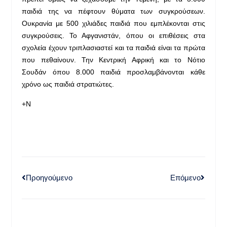
παιδιά της να πέφτουν θύματα των συγκρούσεων.
Ουκρανία με 500 χιλιάδες παιδιά που εμπλέκονται στις
συγκρούσεις. Το Αφγανιστάν, όπου οι επιθέσεις στα
σχολεία έχουν τριπλασιαστεί και τα παιδιά είναι τα πρώτα
που πεθαίνουν. Την Κεντρική Αφρική και το Νότιο
Σουδάν όπου 8.000 παιδιά προσλαμβάνονται κάθε
χρόνο ως παιδιά στρατιώτες.
+Ν
Προηγούμενο
Επόμενο