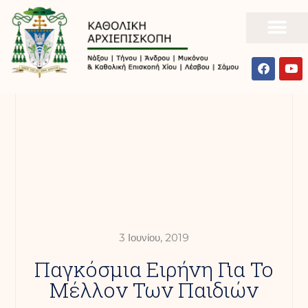
3 Ιουνίου, 2019
Παγκόσμια Ειρήνη Για Το
Μέλλον Των Παιδιών