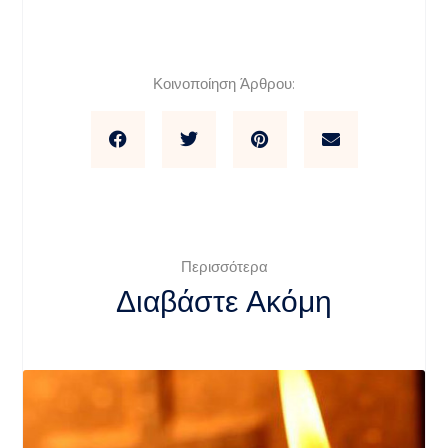
Κοινοποίηση Άρθρου:
Περισσότερα
Διαβάστε Ακόμη