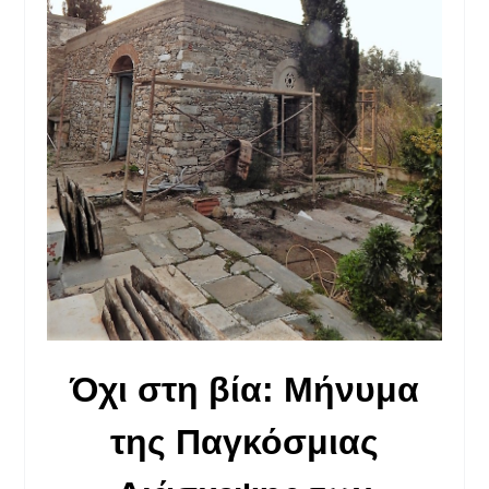
Όχι στη βία: Μήνυμα
της Παγκόσμιας