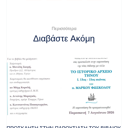
Περισσότερα
Διαβάστε Ακόμη