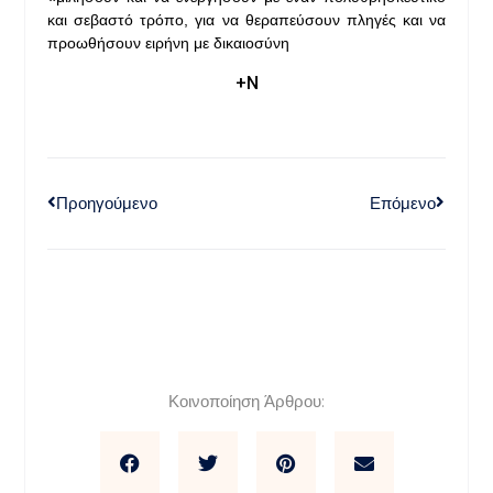
και σεβαστό τρόπο, για να θεραπεύσουν πληγές και να
προωθήσουν ειρήνη με δικαιοσύνη
+Ν
Προηγούμενο
Επόμενο
Κοινοποίηση Άρθρου: