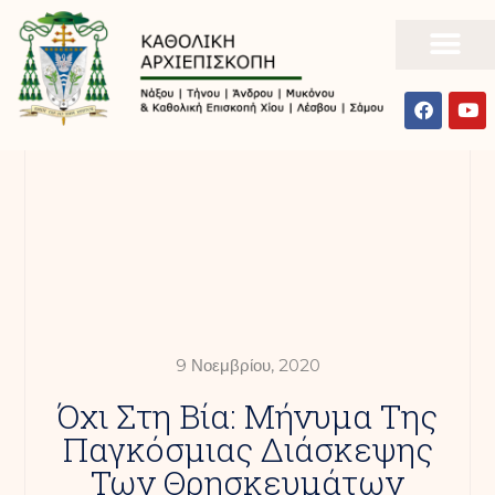
9 Νοεμβρίου, 2020
Όχι Στη Βία: Μήνυμα Της
Παγκόσμιας Διάσκεψης
Των Θρησκευμάτων