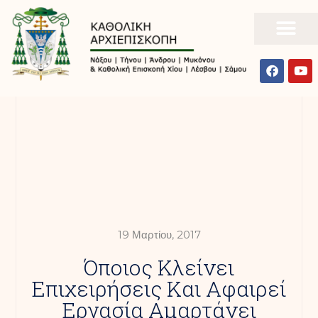
19 Μαρτίου, 2017
Όποιος Κλείνει
Επιχειρήσεις Και Αφαιρεί
Εργασία Αμαρτάνει