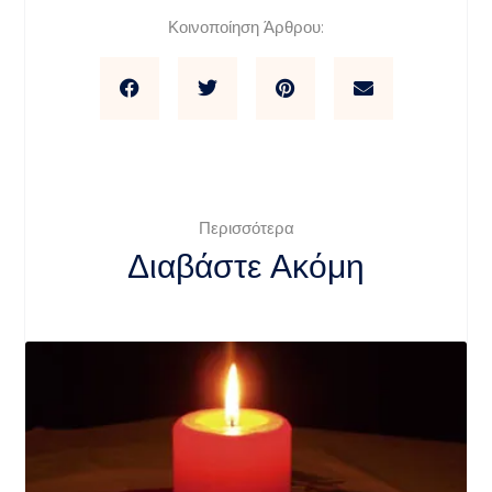
Κοινοποίηση Άρθρου:
Περισσότερα
Διαβάστε Ακόμη