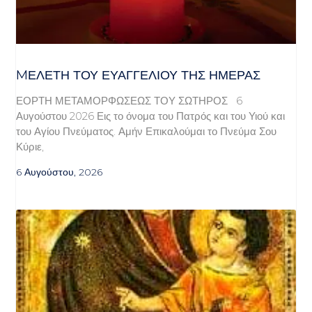
MΕΛΈΤΗ ΤΟΥ ΕΥΑΓΓΕΛΊΟΥ ΤΗΣ ΗΜΈΡΑΣ
ΕΟΡΤΗ ΜΕΤΑΜΟΡΦΩΣΕΩΣ ΤΟΥ ΣΩΤΗΡΟΣ 6
Αυγούστου 2026 Εις το όνομα του Πατρός και του Υιού και
του Αγίου Πνεύματος. Αμήν Επικαλούμαι το Πνεύμα Σου
Κύριε,
6 Αυγούστου, 2026