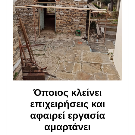
Όποιος κλείνει
επιχειρήσεις και
αφαιρεί εργασία
αμαρτάνει