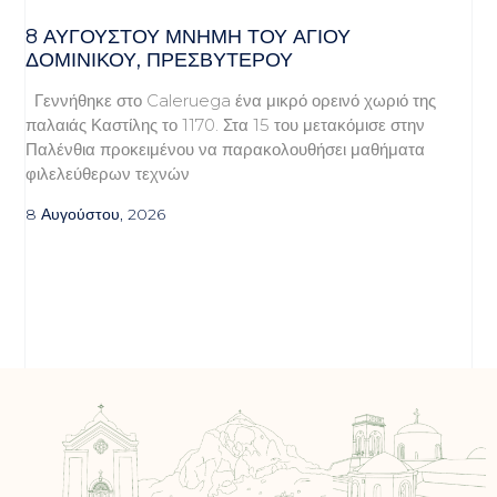
8 ΑΥΓΟΥΣΤΟΥ ΜΝΗΜΗ ΤΟΥ ΑΓΙΟΥ
ΔΟΜΙΝΙΚΟΥ, ΠΡΕΣΒΥΤΕΡΟΥ
Γεννήθηκε στο Caleruega ένα μικρό ορεινό χωριό της
παλαιάς Καστίλης το 1170. Στα 15 του μετακόμισε στην
Παλένθια προκειμένου να παρακολουθήσει μαθήματα
φιλελεύθερων τεχνών
8 Αυγούστου, 2026