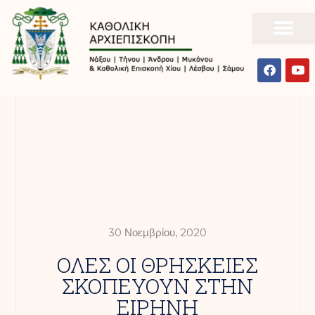
30 Νοεμβρίου, 2020
ΟΛΕΣ ΟΙ ΘΡΗΣΚΕΙΕΣ
ΣΚΟΠΕΥΟΥΝ ΣΤΗΝ
ΕΙΡΗΝΗ