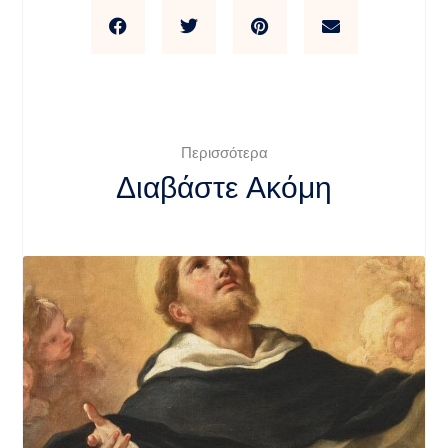
Περισσότερα
Διαβάστε Ακόμη