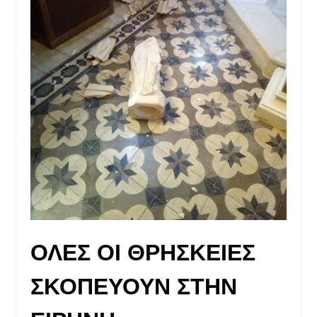
ΟΛΕΣ ΟΙ ΘΡΗΣΚΕΙΕΣ
ΣΚΟΠΕΥΟΥΝ ΣΤΗΝ