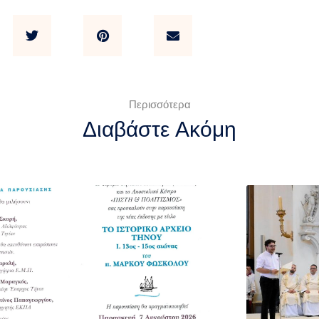
Περισσότερα
Διαβάστε Ακόμη