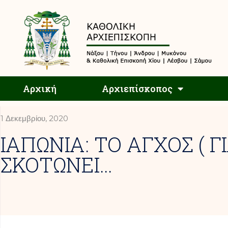
Αρχική
Αρχική
Αρχιεπίσκοπος
1 Δεκεμβρίου, 2020
ΙΑΠΩΝΙΑ: ΤΟ ΑΓΧΟΣ ( Γ
ΣΚΟΤΩΝΕΙ…