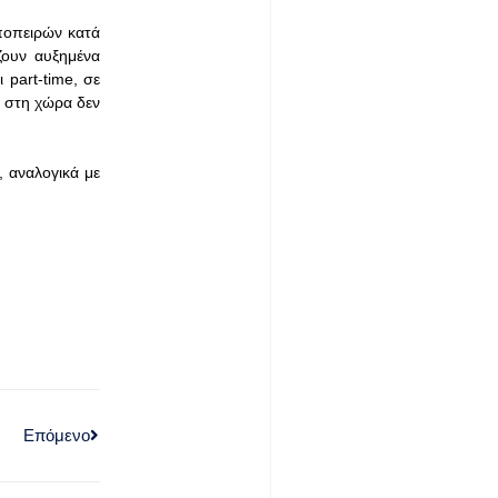
αποπειρών κατά
ουν αυξημένα
part-time, σε
ή στη χώρα δεν
, αναλογικά με
Επόμενο