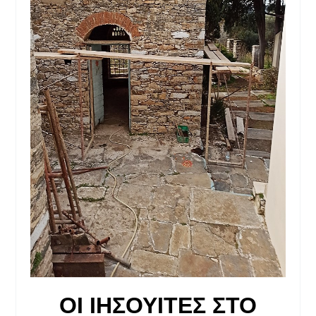
ΟΙ ΙΗΣΟΥΙΤΕΣ ΣΤΟ