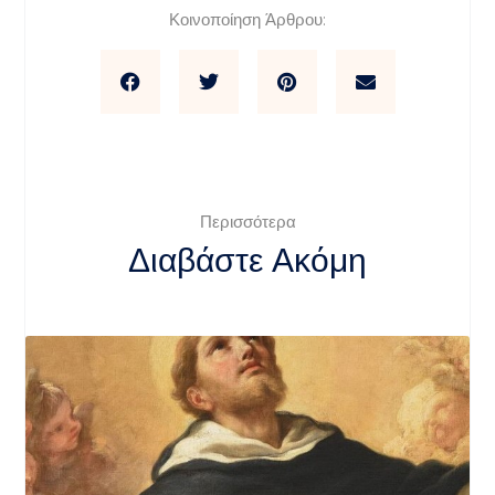
Κοινοποίηση Άρθρου:
Περισσότερα
Διαβάστε Ακόμη