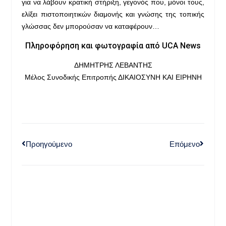
για να λάβουν κρατική στήριξη, γεγονός που, μόνοι τους,
ελίξει πιστοποιητικών διαμονής και γνώσης της τοπικής
γλώσσας δεν μπορούσαν να καταφέρουν…
Πληροφόρηση και φωτογραφία από UCA News
ΔΗΜΗΤΡΗΣ ΛΕΒΑΝΤΗΣ
Μέλος Συνοδικής Επιτροπής ΔΙΚΑΙΟΣΥΝΗ ΚΑΙ ΕΙΡΗΝΗ
Προηγούμενο
Επόμενο