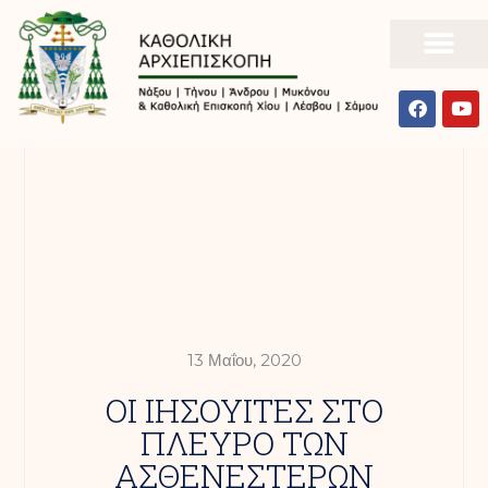
13 Μαΐου, 2020
ΟΙ ΙΗΣΟΥΙΤΕΣ ΣΤΟ
ΠΛΕΥΡΟ ΤΩΝ
ΑΣΘΕΝΕΣΤΕΡΩΝ