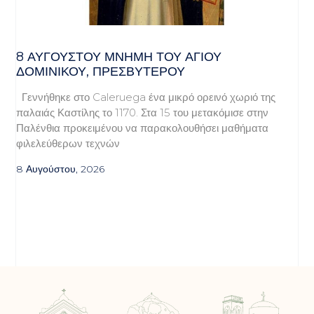
8 ΑΥΓΟΥΣΤΟΥ ΜΝΗΜΗ ΤΟΥ ΑΓΙΟΥ
ΔΟΜΙΝΙΚΟΥ, ΠΡΕΣΒΥΤΕΡΟΥ
Γεννήθηκε στο Caleruega ένα μικρό ορεινό χωριό της
παλαιάς Καστίλης το 1170. Στα 15 του μετακόμισε στην
Παλένθια προκειμένου να παρακολουθήσει μαθήματα
φιλελεύθερων τεχνών
8 Αυγούστου, 2026