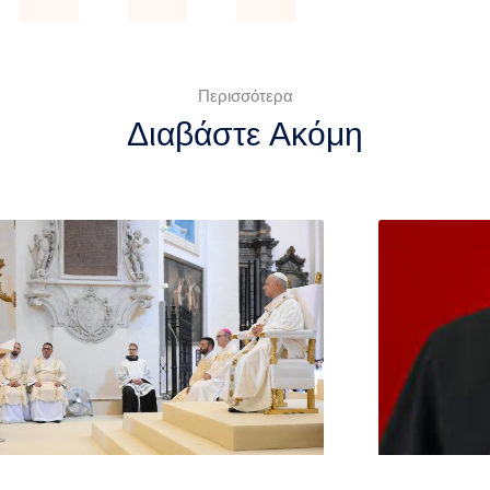
Περισσότερα
Διαβάστε Ακόμη