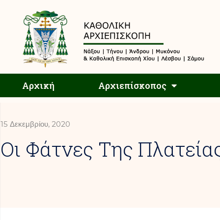
Αρχική
Αρχική
Αρχιεπίσκοπος
15 Δεκεμβρίου, 2020
Οι Φάτνες Της Πλατεία