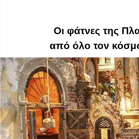
Οι φάτνες της Πλα
από όλο τον κόσμο