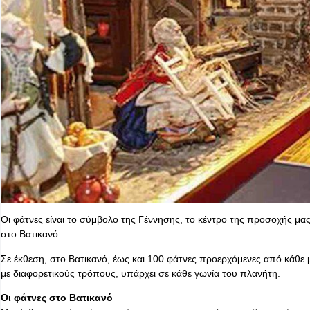
Οι φάτνες είναι το σύμβολο της Γέννησης, το κέντρο της προσοχής μας
στο Βατικανό.
Σε έκθεση, στο Βατικανό, έως και 100 φάτνες προερχόμενες από κάθε
με διαφορετικούς τρόπους, υπάρχει σε κάθε γωνία του πλανήτη.
Οι φάτνες στο Βατικανό