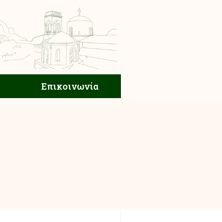
ική Ζωή
Επικοινωνία
Επικοινωνία