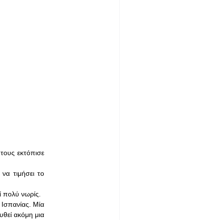
τους εκτόπισε
να τιμήσει το
ί πολύ νωρίς.
 Ισπανίας. Μία
υθεί ακόμη μια