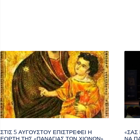
ΣΤΙΣ 5 ΑΥΓΟΎΣΤΟΥ ΕΠΙΣΤΡΈΦΕΙ Η
«ΣΑΣ
ΕΟΡΤΉ ΤΗΣ «ΠΑΝΑΓΊΑΣ ΤΩΝ ΧΙΌΝΩΝ»
ΝΑ Π