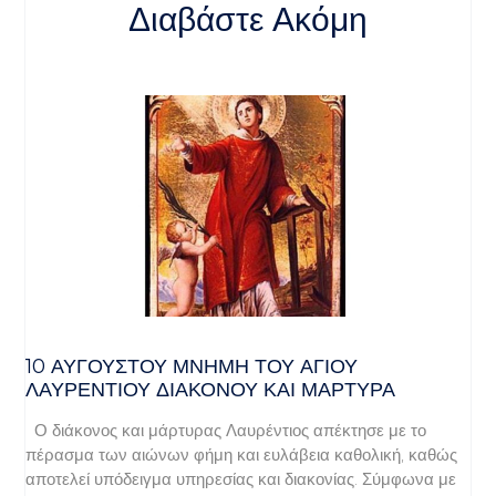
Διαβάστε Ακόμη
10 ΑΥΓΟΥΣΤΟΥ ΜΝΗΜΗ ΤΟΥ ΑΓΙΟΥ
ΛΑΥΡΕΝΤΙΟΥ ΔΙΑΚΟΝΟΥ ΚΑΙ ΜΑΡΤΥΡΑ
Ο διάκονος και μάρτυρας Λαυρέντιος απέκτησε με το
πέρασμα των αιώνων φήμη και ευλάβεια καθολική, καθώς
αποτελεί υπόδειγμα υπηρεσίας και διακονίας. Σύμφωνα με