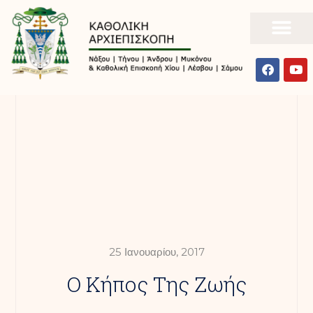
25 Ιανουαρίου, 2017
Ο Κήπος Της Ζωής