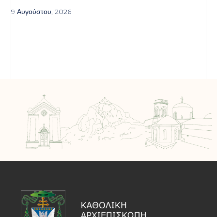
9 Αυγούστου, 2026