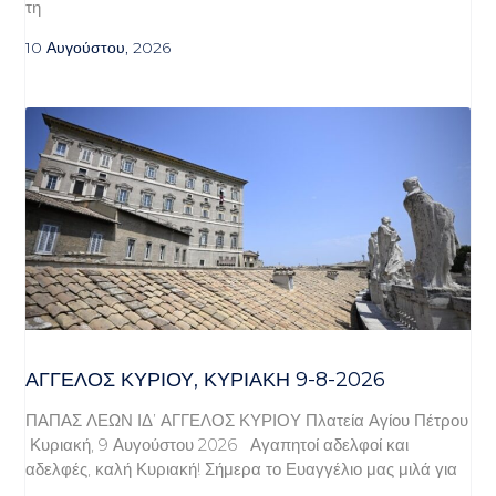
τη
10 Αυγούστου, 2026
ΆΓΓΕΛΟΣ ΚΥΡΊΟΥ, ΚΥΡΙΑΚΉ 9-8-2026
ΠΑΠΑΣ ΛΕΩΝ ΙΔ’ ΑΓΓΕΛΟΣ ΚΥΡΙΟΥ Πλατεία Αγίου Πέτρου
Κυριακή, 9 Αυγούστου 2026 Αγαπητοί αδελφοί και
αδελφές, καλή Κυριακή! Σήμερα το Ευαγγέλιο μας μιλά για