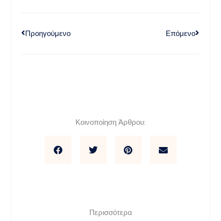
Προηγούμενο
Επόμενο
Κοινοποίηση Άρθρου:
Περισσότερα