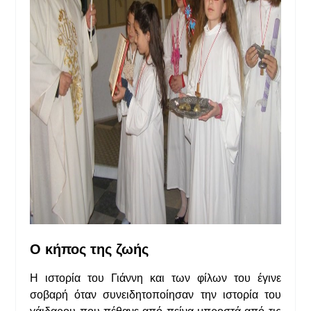
Ο
κήπος
της
ζωής
Η ιστορία του Γιάννη και των φίλων του έγινε
σοβαρή όταν συνειδητοποίησαν την ιστορία του