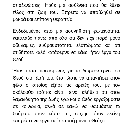
αποξενώσεις. Ήρθε μια ασθένεια που θα έθετε
τέλος στη ζωή του. Έπρεπε να υποβληθεί σε
μακρά και επίπονη θεραπεία.
Ενδεδυμένος από μια ασυνήθιστη φωτεινότητα,
κατάλαβε πάνω από όλα ότι δεν είχε παρά μόνο
αδυναμίες, ευθραυστότητα, ελαττώματα και ότι
οτιδήποτε καλό κατάφερνε να κάνει ήταν έργο του
Θεού.
Ήταν τόσο πεπεισμένος για το δωρεάν έργο του
Θεού στη ζωή του, έτσι ώστε να απαντήσει στον
φίλο ο οποίος εξήρε τις αρετές του, με τον
ακόλουθο τρόπο: «Ναι, είναι αλήθεια ότι στον
λαχανόκηπο της ζωής εγώ και ο Θεός εργαζόμαστε
σε κοινωνία, αλλά σε καλώ να θαυμάσεις τα
θαύματα στον κήπο της ψυχής, όταν εκείνη
επιτρέπει να εργαστεί σε αυτή μόνο ο Θεός».