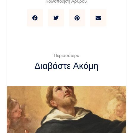
Κοινοποίηση Άρθρου:
Περισσότερα
Διαβάστε Ακόμη