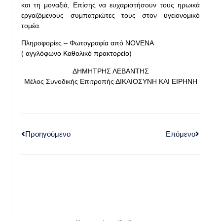
και τη μοναξιά, Επίσης να ευχαριστήσουν τους ηρωικά
εργαζόμενους συμπατριώτες τους στον υγειονομικό
τομέα.
Πληροφορίες – Φωτογραφία από NOVENA
( αγγλόφωνο Καθολικό πρακτορείο)
ΔΗΜΗΤΡΗΣ ΛΕΒΑΝΤΗΣ
Μέλος Συνοδικής Επιτροπής ΔΙΚΑΙΟΣΥΝΗ ΚΑΙ ΕΙΡΗΝΗ
Προηγούμενο
Επόμενο