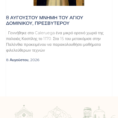
8 ΑΥΓΟΥΣΤΟΥ ΜΝΗΜΗ ΤΟΥ ΑΓΙΟΥ
ΔΟΜΙΝΙΚΟΥ, ΠΡΕΣΒΥΤΕΡΟΥ
Γεννήθηκε στο Caleruega ένα μικρό ορεινό χωριό της
παλαιάς Καστίλης το 1170. Στα 15 του μετακόμισε στην
Παλένθια προκειμένου να παρακολουθήσει μαθήματα
φιλελεύθερων τεχνών
8 Αυγούστου, 2026