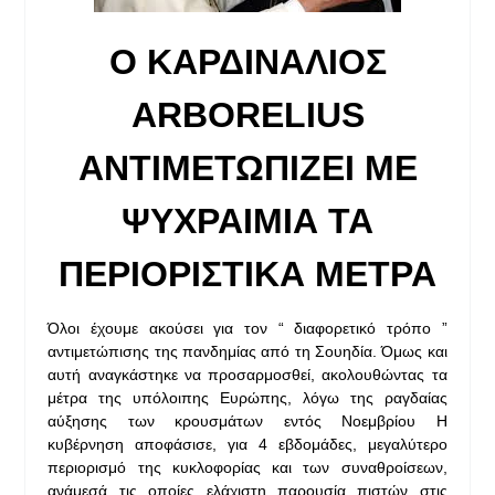
Ο ΚΑΡΔΙΝΑΛΙΟΣ
ARBORELIUS
ΑΝΤΙΜΕΤΩΠΙΖΕΙ ΜΕ
ΨΥΧΡΑΙΜΙΑ ΤΑ
ΠΕΡΙΟΡΙΣΤΙΚΑ ΜΕΤΡΑ
Όλοι έχουμε ακούσει για τον “ διαφορετικό τρόπο ”
αντιμετώπισης της πανδημίας από τη Σουηδία. Όμως και
αυτή αναγκάστηκε να προσαρμοσθεί, ακολουθώντας τα
μέτρα της υπόλοιπης Ευρώπης, λόγω της ραγδαίας
αύξησης των κρουσμάτων εντός Νοεμβρίου Η
κυβέρνηση αποφάσισε, για 4 εβδομάδες, μεγαλύτερο
περιορισμό της κυκλοφορίας και των συναθροίσεων,
ανάμεσά τις οποίες ελάχιστη παρουσία πιστών στις