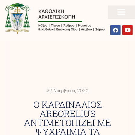
27 Νοεμβρίου, 2020
Ο ΚΑΡΔΙΝΑΛΙΟΣ
ARBORELIUS
ΑΝΤΙΜΕΤΩΠΙΖΕΙ ΜΕ
ΨΥΧΡΑΙΜΙΑ ΤΑ