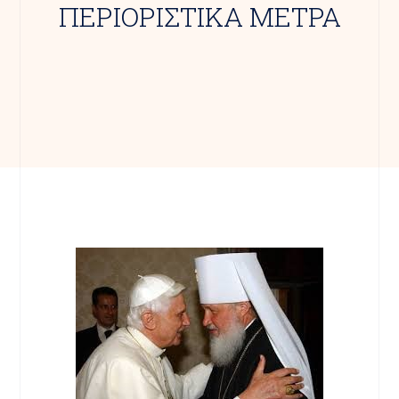
ΠΕΡΙΟΡΙΣΤΙΚΑ ΜΕΤΡΑ