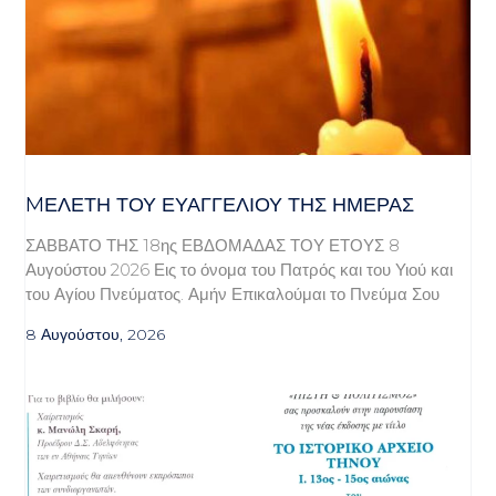
MΕΛΈΤΗ ΤΟΥ ΕΥΑΓΓΕΛΊΟΥ ΤΗΣ ΗΜΈΡΑΣ
ΣΑΒΒΑΤΟ ΤΗΣ 18ης ΕΒΔΟΜΑΔΑΣ ΤΟΥ ΕΤΟΥΣ 8
Αυγούστου 2026 Εις το όνομα του Πατρός και του Υιού και
του Αγίου Πνεύματος. Αμήν Επικαλούμαι το Πνεύμα Σου
8 Αυγούστου, 2026