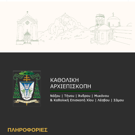
ΠΛΗΡΟΦΟΡΊΕΣ