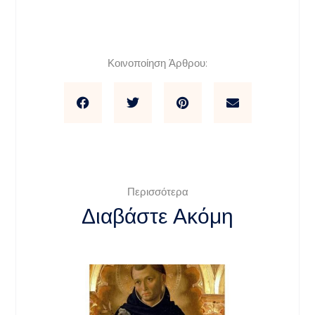
Κοινοποίηση Άρθρου:
Περισσότερα
Διαβάστε Ακόμη