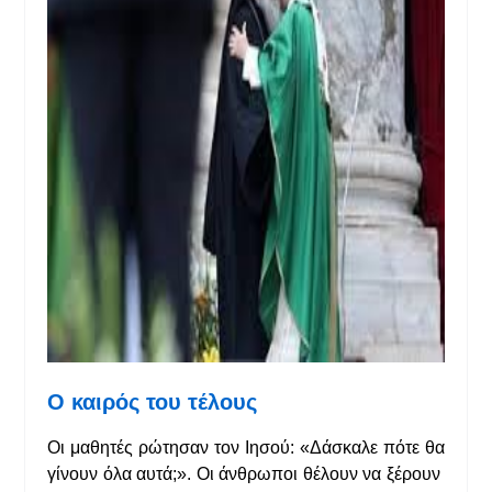
Ο καιρός του τέλους
Οι μαθητές ρώτησαν τον Ιησού: «Δάσκαλε πότε θα
γίνουν όλα αυτά;». Οι άνθρωποι θέλουν να ξέρουν