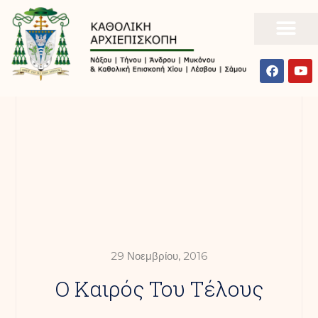
29 Νοεμβρίου, 2016
Ο Καιρός Του Τέλους