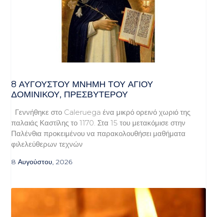
8 ΑΥΓΟΥΣΤΟΥ ΜΝΗΜΗ ΤΟΥ ΑΓΙΟΥ
ΔΟΜΙΝΙΚΟΥ, ΠΡΕΣΒΥΤΕΡΟΥ
Γεννήθηκε στο Caleruega ένα μικρό ορεινό χωριό της
παλαιάς Καστίλης το 1170. Στα 15 του μετακόμισε στην
Παλένθια προκειμένου να παρακολουθήσει μαθήματα
φιλελεύθερων τεχνών
8 Αυγούστου, 2026