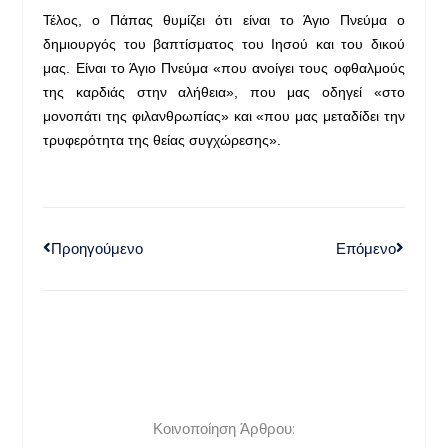
Τέλος, ο Πάπας θυμίζει ότι είναι το Άγιο Πνεύμα ο
δημιουργός του βαπτίσματος του Ιησού και του δικού
μας. Είναι το Άγιο Πνεύμα «που ανοίγει τους οφθαλμούς
της καρδιάς στην αλήθεια», που μας οδηγεί «στο
μονοπάτι της φιλανθρωπίας» και «που μας μεταδίδει την
τρυφερότητα της θείας συγχώρεσης».
Προηγούμενο
Επόμενο
Κοινοποίηση Άρθρου: