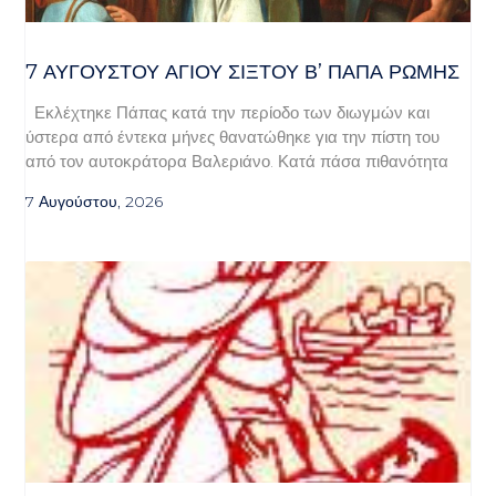
7 ΑΥΓΟΥΣΤΟΥ ΑΓΙΟΥ ΣΙΞΤΟΥ Β’ ΠΑΠΑ ΡΩΜΗΣ
Εκλέχτηκε Πάπας κατά την περίοδο των διωγμών και
ύστερα από έντεκα μήνες θανατώθηκε για την πίστη του
από τον αυτοκράτορα Βαλεριάνο. Κατά πάσα πιθανότητα
7 Αυγούστου, 2026