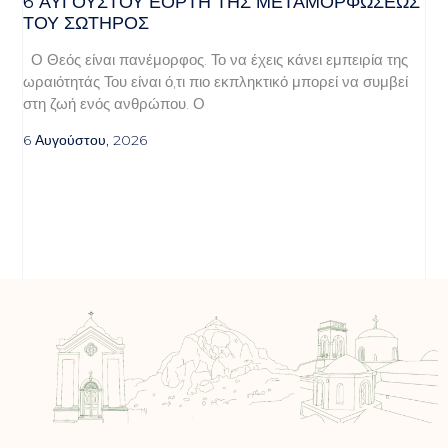
6 ΑΥΓΟΥΣΤΟΥ ΕΟΡΤΗ ΤΗΣ ΜΕΤΑΜΟΡΦΩΣΕΩΣ
ΤΟΥ ΣΩΤΗΡΟΣ
Ο Θεός είναι πανέμορφος. Το να έχεις κάνει εμπειρία της
ωραιότητάς Του είναι ό,τι πιο εκπληκτικό μπορεί να συμβεί
στη ζωή ενός ανθρώπου. Ο
6 Αυγούστου, 2026