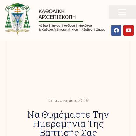
15 Ιανουαρίου, 2018
Να Θυμόμαστε Την
Ημερομηνία Της
Βάπτισής Σας