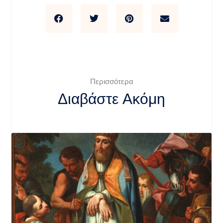
Περισσότερα
Διαβάστε Ακόμη