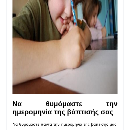
Να θυμόμαστε την
ημερομηνία
της βάπτισής σας
Να θυμόμαστε πάντα την ημερομηνία της βάπτισής μας,