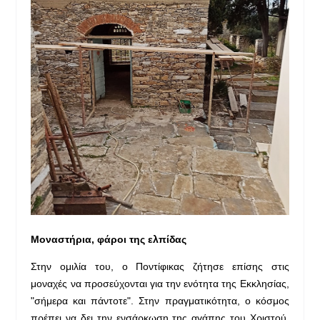
Μοναστήρια, φάροι της ελπίδας
Στην ομιλία του, ο Ποντίφικας ζήτησε επίσης στις
μοναχές να προσεύχονται για την ενότητα της Εκκλησίας,
"σήμερα και πάντοτε". Στην πραγματικότητα, ο κόσμος
πρέπει να δει την ενσάρκωση της αγάπης του Χριστού,