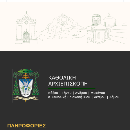
ΠΛΗΡΟΦΟΡΊΕΣ