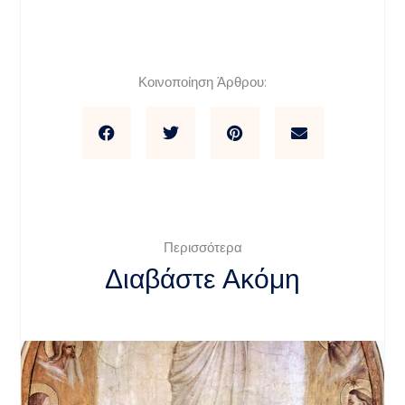
Κοινοποίηση Άρθρου:
Περισσότερα
Διαβάστε Ακόμη