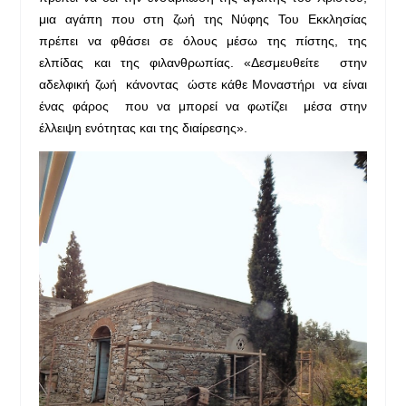
μια αγάπη που στη ζωή της Νύφης Του Εκκλησίας
πρέπει να φθάσει σε όλους μέσω της πίστης, της
ελπίδας και της φιλανθρωπίας. «Δεσμευθείτε στην
αδελφική ζωή κάνοντας ώστε κάθε Μοναστήρι να είναι
ένας φάρος που να μπορεί να φωτίζει μέσα στην
έλλειψη ενότητας και της διαίρεσης».