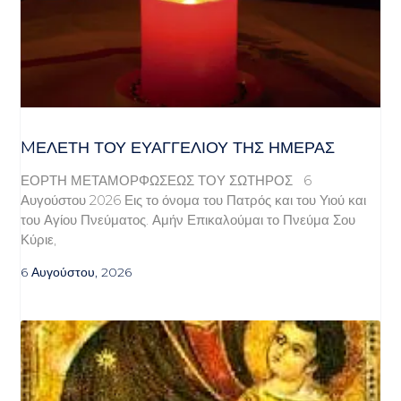
MΕΛΈΤΗ ΤΟΥ ΕΥΑΓΓΕΛΊΟΥ ΤΗΣ ΗΜΈΡΑΣ
ΕΟΡΤΗ ΜΕΤΑΜΟΡΦΩΣΕΩΣ ΤΟΥ ΣΩΤΗΡΟΣ 6
Αυγούστου 2026 Εις το όνομα του Πατρός και του Υιού και
του Αγίου Πνεύματος. Αμήν Επικαλούμαι το Πνεύμα Σου
Κύριε,
6 Αυγούστου, 2026