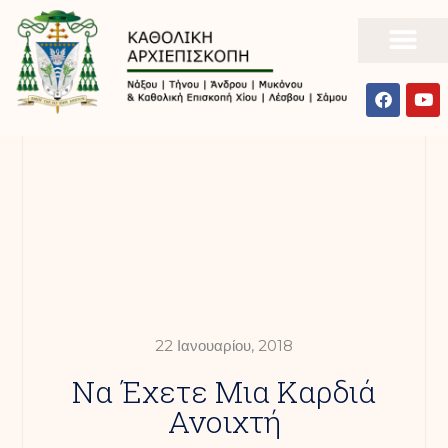
22 Ιανουαρίου, 2018
Να Έχετε Μια Καρδιά
Ανοιχτή