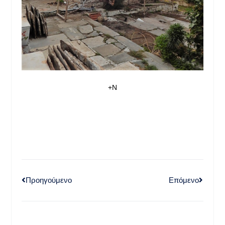
+Ν
Προηγούμενο
Επόμενο