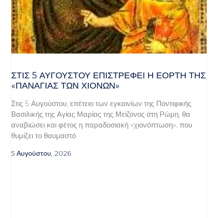
ΣΤΙΣ 5 ΑΥΓΟΎΣΤΟΥ ΕΠΙΣΤΡΈΦΕΙ Η ΕΟΡΤΉ ΤΗΣ
«ΠΑΝΑΓΊΑΣ ΤΩΝ ΧΙΌΝΩΝ»
Στις 5 Αυγούστου, επέτειο των εγκαινίων της Ποντιφικής
Βασιλικής της Αγίας Μαρίας της Μείζονος στη Ρώμη, θα
αναβιώσει και φέτος η παραδοσιακή «χιονόπτωση», που
θυμίζει το θαυμαστό
5 Αυγούστου, 2026