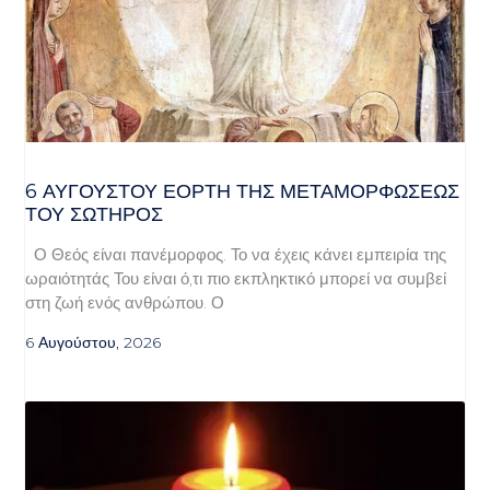
6 ΑΥΓΟΥΣΤΟΥ ΕΟΡΤΗ ΤΗΣ ΜΕΤΑΜΟΡΦΩΣΕΩΣ
ΤΟΥ ΣΩΤΗΡΟΣ
Ο Θεός είναι πανέμορφος. Το να έχεις κάνει εμπειρία της
ωραιότητάς Του είναι ό,τι πιο εκπληκτικό μπορεί να συμβεί
στη ζωή ενός ανθρώπου. Ο
6 Αυγούστου, 2026