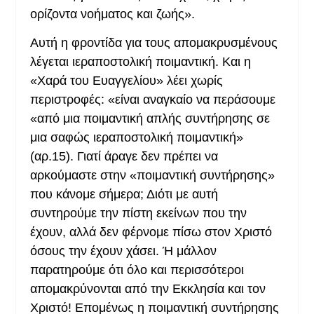
ορίζοντα νοήματος και ζωής».
Αυτή η φροντίδα για τους απομακρυσμένους
λέγεται ιεραποστολική ποιμαντική. Και η
«Χαρά του Ευαγγελίου» λέει χωρίς
περιστροφές: «είναι αναγκαίο να περάσουμε
«από μια ποιμαντική απλής συντήρησης σε
μια σαφώς ιεραποστολική ποιμαντική»
(αρ.15). Γιατί άραγε δεν πρέπει να
αρκούμαστε στην «ποιμαντική συντήρησης»
που κάνομε σήμερα; Διότι με αυτή
συντηρούμε την πίστη εκείνων που την
έχουν, αλλά δεν φέρνομε πίσω στον Χριστό
όσους την έχουν χάσει. Ή μάλλον
παρατηρούμε ότι όλο και περισσότεροι
απομακρύνονται από την Εκκλησία και τον
Χριστό! Επομένως η ποιμαντική συντήρησης