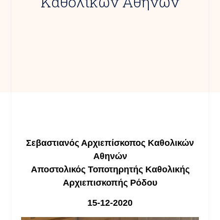
Καθολικών Αθηνών
Σεβαστιαν
ό
ς
Αρχιεπίσκοπος Καθολικών
Αθηνών
Αποστολικός Τοποτηρητής Καθολικής
Αρχιεπισκοπής Ρόδου
15-12-2020