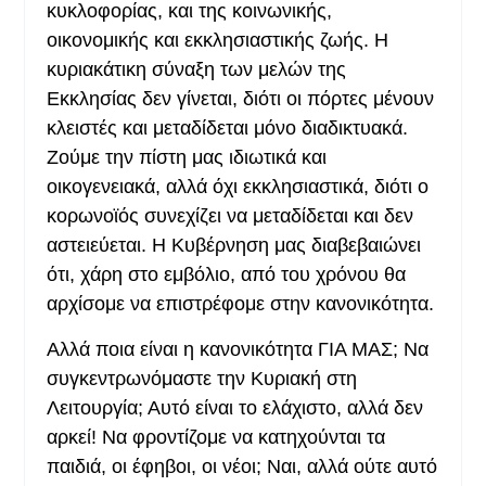
κυκλοφορίας, και της κοινωνικής,
οικονομικής και εκκλησιαστικής ζωής. Η
κυριακάτικη σύναξη των μελών της
Εκκλησίας δεν γίνεται, διότι οι πόρτες μένουν
κλειστές και μεταδίδεται μόνο διαδικτυακά.
Ζούμε την πίστη μας ιδιωτικά και
οικογενειακά, αλλά όχι εκκλησιαστικά, διότι ο
κορωνοϊός συνεχίζει να μεταδίδεται και δεν
αστειεύεται. Η Κυβέρνηση μας διαβεβαιώνει
ότι, χάρη στο εμβόλιο, από του χρόνου θα
αρχίσομε να επιστρέφομε στην κανονικότητα.
Αλλά ποια είναι η κανονικότητα ΓΙΑ ΜΑΣ; Να
συγκεντρωνόμαστε την Κυριακή στη
Λειτουργία; Αυτό είναι το ελάχιστο, αλλά δεν
αρκεί! Να φροντίζομε να κατηχούνται τα
παιδιά, οι έφηβοι, οι νέοι; Ναι, αλλά ούτε αυτό