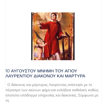
10 ΑΥΓΟΥΣΤΟΥ ΜΝΗΜΗ ΤΟΥ ΑΓΙΟΥ
ΛΑΥΡΕΝΤΙΟΥ ΔΙΑΚΟΝΟΥ ΚΑΙ ΜΑΡΤΥΡΑ
Ο διάκονος και μάρτυρας Λαυρέντιος απέκτησε με το
πέρασμα των αιώνων φήμη και ευλάβεια καθολική, καθώς
αποτελεί υπόδειγμα υπηρεσίας και διακονίας. Σύμφωνα με
τη