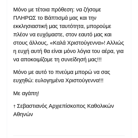
Μόνο με τέτοια πρόθεση: να ζήσομε
ΠΛΗΡΩΣ το Βάπτισμά μας και την
εκκλησιαστική μας ταυτότητα, μπορούμε
πλέον να ευχόμαστε, στον εαυτό μας και
στους άλλους, «Καλά Χριστούγεννα»! Αλλιώς
η ευχή αυτή θα είναι μόνο λόγια του αέρα, για
να αποκοιμίζομε τη συνείδησή μας!!!
Μόνο με αυτό το πνεύμα μπορώ να σας
ευχηθώ: ευλογημένα Χριστούγεννα!!!
Με αγάπη!
Σεβαστιανός Αρχιεπίσκοπος Καθολικών
†
Αθηνών