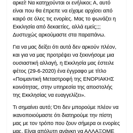
αρκεί! Να κατηχούνται οι ενήλικοι; Α, αυτό
είναι που θα έπρεπε να είχαμε αρχίσει από
καιρό σε όλες τις ενορίες. Μας το φωνάζει η
Εκκλησία από δεκαετίες, αλλά εμείς;;;
Δυστυχώς αρκούμαστε στα παραπάνω.
Για να μας δείξει ότι αυτά δεν αρκούν πλέον,
και για να μας προτρέψει να ξεκινήσομε μια
ουσιαστική αλλαγή, η Εκκλησία μας έστειλε
φέτος (29-6-2020) ένα έγγραφο με τίτλο
«Ποιμαντική Μεταστροφή της ΕΝΟΡΙΑΚΗΣ
κοινότητας, στην υπηρεσία της αποστολής
της Εκκλησίας να ευαγγελίζει».
Τι σημαίνει αυτό; Ότι δεν μπορούμε πλέον να
ικανοποιούμαστε ότι διατηρούμε την πίστη
μας με τον τρόπο που ζουν σήμερα οι ενορίες
μας. Είναι απόλυτη ανάγκη να ΑΛΛΑΞΟΜΕ