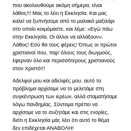
που ακολουθούμε ακόμη σήμερα, είναι
λάθος!!! Μας το λέει η Εκκλησία. Και μας
καλεί να ξυπνήσομε από το μαλακό μαξιλάρι
στο οποίο κοιμόμαστε, και λέμε: «Εγώ πάω
στην Εκκλησία. Οι άλλοι να αλλάξουν».
Λάθος! Εσύ θα τους φέρεις! Όπως οι πρώτοι
χριστιανοί που, παρ’ όλους τους διωγμούς,
έφερναν όλο και περισσότερους χριστιανούς
στον Χριστό!!!
Αδελφοί μου και αδελφές μου, αυτό το
πρόβλημα αρχίσαμε να το μελετάμε στη
συγκέντρωση των ιερέων, αλλά σταματήσαμε
λόγω πανδημίας. Σύντομα πρέπει να
αρχίσομε να το συζητάμε και στις ενορίες,
διότι η Εκκλησία μάς λέει ότι αυτό το θέμα
δεν επιδέχεται ΑΝΑΒΟΛΗ!