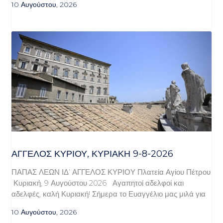
10 Αυγούστου, 2026
ΆΓΓΕΛΟΣ ΚΥΡΊΟΥ, ΚΥΡΙΑΚΉ 9-8-2026
ΠΑΠΑΣ ΛΕΩΝ ΙΔ’ ΑΓΓΕΛΟΣ ΚΥΡΙΟΥ Πλατεία Αγίου Πέτρου
Κυριακή, 9 Αυγούστου 2026 Αγαπητοί αδελφοί και
αδελφές, καλή Κυριακή! Σήμερα το Ευαγγέλιο μας μιλά για
10 Αυγούστου, 2026