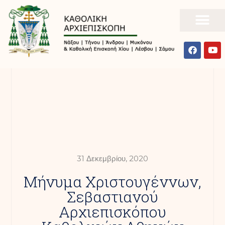
31 Δεκεμβρίου, 2020
Μήνυμα Χριστουγέννων,
Σεβαστιανού
Αρχιεπισκόπου