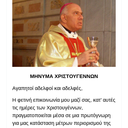
ΜΗΝΥΜΑ ΧΡΙΣΤΟΥΓΕΝΝΩΝ
Αγαπητοί αδελφοί και αδελφές,
Η φετινή επικοινωνία μου μαζί σας, κατ’ αυτές
τις ημέρες των Χριστουγέννων,
πραγματοποιείται μέσα σε μια πρωτόγνωρη
για μας κατάσταση μέτρων περιορισμού της