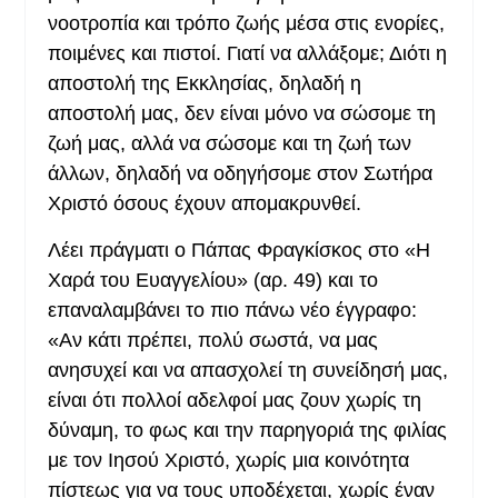
νοοτροπία και τρόπο ζωής μέσα στις ενορίες,
ποιμένες και πιστοί. Γιατί να αλλάξομε; Διότι η
αποστολή της Εκκλησίας, δηλαδή η
αποστολή μας, δεν είναι μόνο να σώσομε τη
ζωή μας, αλλά να σώσομε και τη ζωή των
άλλων, δηλαδή να οδηγήσομε στον Σωτήρα
Χριστό όσους έχουν απομακρυνθεί.
Λέει πράγματι ο Πάπας Φραγκίσκος στο «Η
Χαρά του Ευαγγελίου» (αρ. 49) και το
επαναλαμβάνει το πιο πάνω νέο έγγραφο:
«Αν κάτι πρέπει, πολύ σωστά, να μας
ανησυχεί και να απασχολεί τη συνείδησή μας,
είναι ότι πολλοί αδελφοί μας ζουν χωρίς τη
δύναμη, το φως και την παρηγοριά της φιλίας
με τον Ιησού Χριστό, χωρίς μια κοινότητα
πίστεως για να τους υποδέχεται, χωρίς έναν