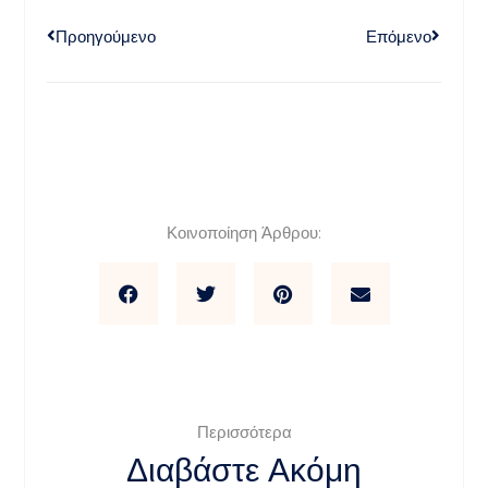
Προηγούμενο
Επόμενο
Κοινοποίηση Άρθρου:
Περισσότερα
Διαβάστε Ακόμη