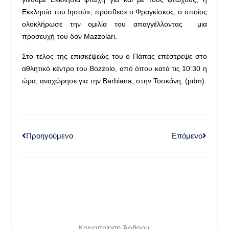
Εκκλησία του Ιησού», πρόσθεσε ο Φραγκίσκος, ο οποίος
ολοκλήρωσε την ομιλία του απαγγέλλοντας μια
προσευχή του δον Mazzolari.
Στο τέλος της επισκέψεώς του ο Πάπας επέστρεψε στο
αθλητικό κέντρο του Bozzolo, από όπου κατά τις 10:30 η
ώρα, αναχώρησε για την Barbiana, στην Τοσκάνη, (pdm)
Προηγούμενο
Επόμενο
Κοινοποίηση Άρθρου: