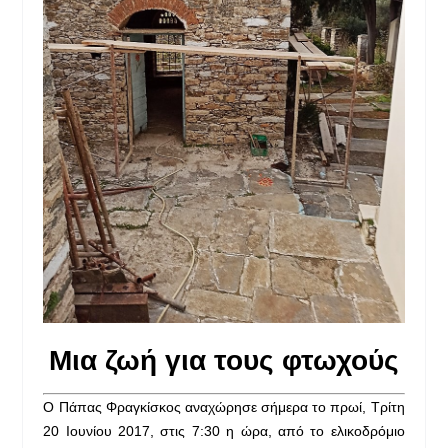
Μια
ζωή
για
τους
φτωχούς
Ο Πάπας Φραγκίσκος αναχώρησε σήμερα το πρωί, Τρίτη
20 Ιουνίου 2017, στις 7:30 η ώρα, από το ελικοδρόμιο