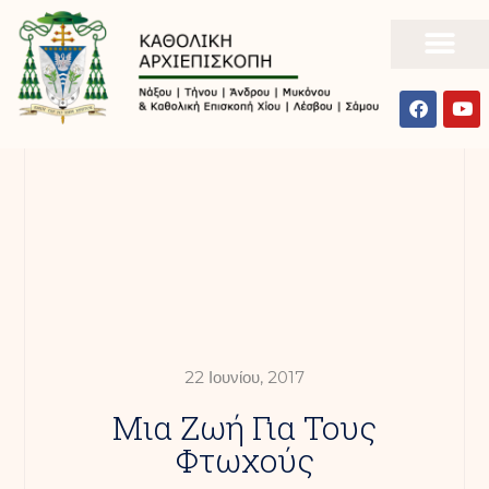
22 Ιουνίου, 2017
Μια Ζωή Για Τους
Φτωχούς