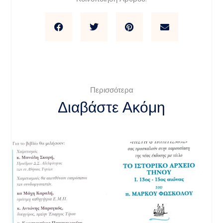
Περισσότερα
Διαβάστε Ακόμη