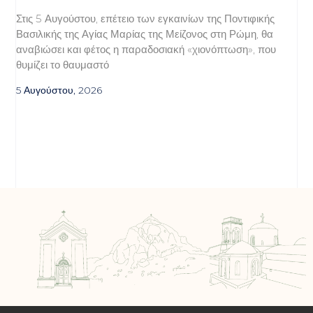
Στις 5 Αυγούστου, επέτειο των εγκαινίων της Ποντιφικής
Βασιλικής της Αγίας Μαρίας της Μείζονος στη Ρώμη, θα
αναβιώσει και φέτος η παραδοσιακή «χιονόπτωση», που
θυμίζει το θαυμαστό
5 Αυγούστου, 2026