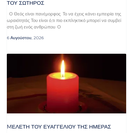
ΤΟΥ ΣΩΤΗΡΟΣ
Ο Θεός είναι πανέμορφος. Το να έχεις κάνει εμπειρία της
ωραιότητάς Του είναι ό,τι πιο εκπληκτικό μπορεί να συμβεί
στη ζωή ενός ανθρώπου. Ο
6 Αυγούστου, 2026
MΕΛΈΤΗ ΤΟΥ ΕΥΑΓΓΕΛΊΟΥ ΤΗΣ ΗΜΈΡΑΣ