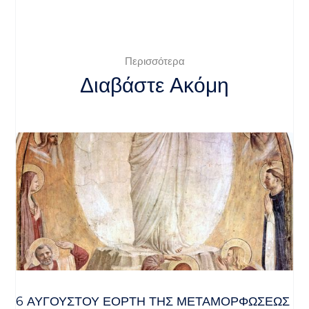
Περισσότερα
Διαβάστε Ακόμη
6 ΑΥΓΟΥΣΤΟΥ ΕΟΡΤΗ ΤΗΣ ΜΕΤΑΜΟΡΦΩΣΕΩΣ