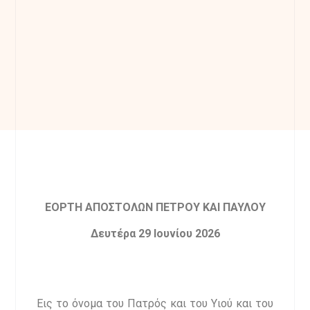
ΕΟΡΤΗ ΑΠΟΣΤΟΛΩΝ ΠΕΤΡΟΥ ΚΑΙ ΠΑΥΛΟΥ
Δευτέρα 29 Ιουνίου 2026
Εις το όνομα του Πατρός και του Υιού και του