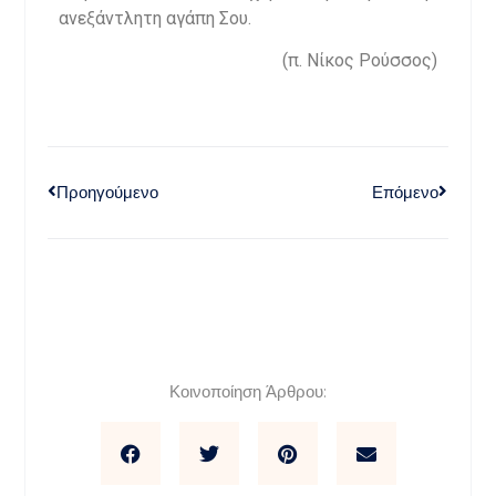
ανεξάντλητη αγάπη Σου.
(π. Νίκος Ρούσσος)
Προηγούμενο
Επόμενο
Κοινοποίηση Άρθρου: