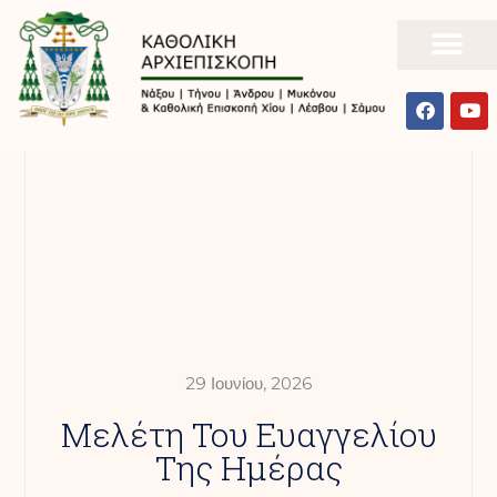
29 Ιουνίου, 2026
Mελέτη Του Ευαγγελίου
Της Ημέρας