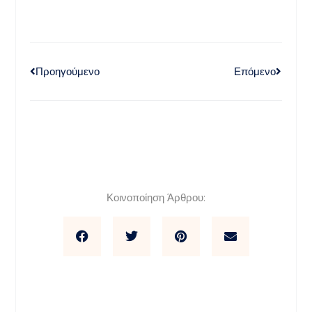
Προηγούμενο
Επόμενο
Κοινοποίηση Άρθρου: