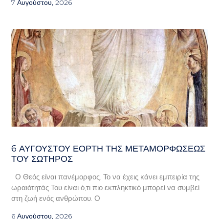
7 Αυγούστου, 2026
6 ΑΥΓΟΥΣΤΟΥ ΕΟΡΤΗ ΤΗΣ ΜΕΤΑΜΟΡΦΩΣΕΩΣ
ΤΟΥ ΣΩΤΗΡΟΣ
Ο Θεός είναι πανέμορφος. Το να έχεις κάνει εμπειρία της
ωραιότητάς Του είναι ό,τι πιο εκπληκτικό μπορεί να συμβεί
στη ζωή ενός ανθρώπου. Ο
6 Αυγούστου, 2026