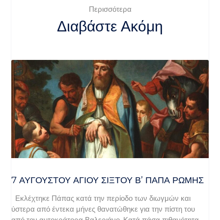
Περισσότερα
Διαβάστε Ακόμη
7 ΑΥΓΟΥΣΤΟΥ ΑΓΙΟΥ ΣΙΞΤΟΥ Β’ ΠΑΠΑ ΡΩΜΗΣ
Εκλέχτηκε Πάπας κατά την περίοδο των διωγμών και
ύστερα από έντεκα μήνες θανατώθηκε για την πίστη του
από τον αυτοκράτορα Βαλεριάνο. Κατά πάσα πιθανότητα