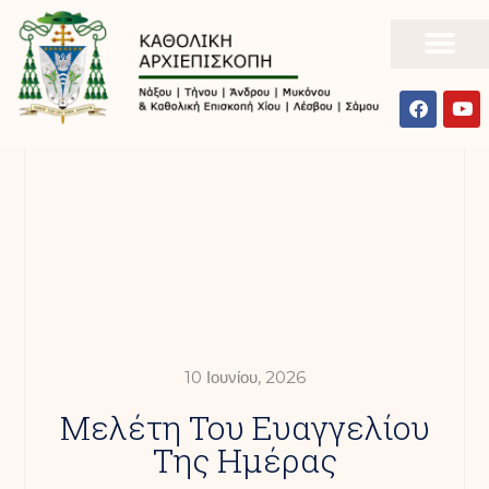
10 Ιουνίου, 2026
Mελέτη Του Ευαγγελίου
Της Ημέρας