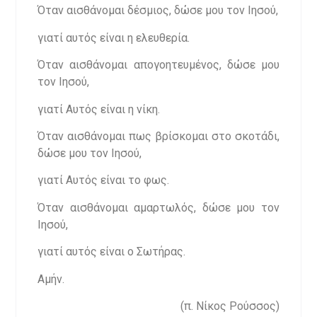
Όταν αισθάνομαι δέσμιος, δώσε μου τον Ιησού,
γιατί αυτός είναι η ελευθερία.
Όταν αισθάνομαι απογοητευμένος, δώσε μου
τον Ιησού,
γιατί Αυτός είναι η νίκη.
Όταν αισθάνομαι πως βρίσκομαι στο σκοτάδι,
δώσε μου τον Ιησού,
γιατί Αυτός είναι το φως.
Όταν αισθάνομαι αμαρτωλός, δώσε μου τον
Ιησού,
γιατί αυτός είναι ο Σωτήρας.
Αμήν.
(π. Νίκος Ρούσσος)