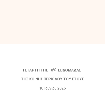
ης
ΤΕΤΑΡΤΗ ΤΗΣ 10
ΕΒΔΟΜΑΔΑΣ
ΤΗΣ ΚΟΙΝΗΣ ΠΕΡΙΟΔΟΥ ΤΟΥ ΕΤΟΥΣ
10 Ιουνίου 2026