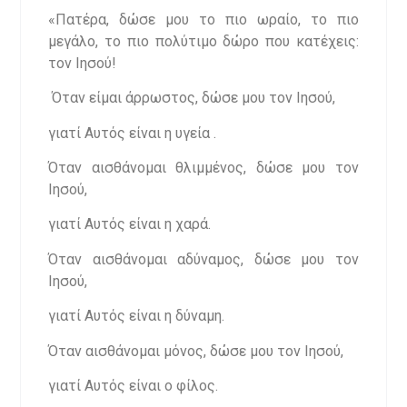
«Πατέρα, δώσε μου το πιο ωραίο, το πιο
μεγάλο, το πιο πολύτιμο δώρο που κατέχεις:
τον Ιησού!
Όταν είμαι άρρωστος, δώσε μου τον Ιησού,
γιατί Αυτός είναι η υγεία .
Όταν αισθάνομαι θλιμμένος, δώσε μου τον
Ιησού,
γιατί Αυτός είναι η χαρά.
Όταν αισθάνομαι αδύναμος, δώσε μου τον
Ιησού,
γιατί Αυτός είναι η δύναμη.
Όταν αισθάνομαι μόνος, δώσε μου τον Ιησού,
γιατί Αυτός είναι ο φίλος.