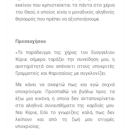
εκείνου που εμπιστεύεται τα πάντα στα χέρια
του Θεού, ο οποίος είναι ο μοναδικός αληθινός
θησαυρός που πρέπει να αξιοποιήσουμε.
Προσευχήσου
«Το παράδειγμα της χήρας του Ευαγγελίου
Κύριε σήμερα ταράζει την συνείδηση μου, η
αυστηρότητά σου απέναντι στους υποκριτές
Γραμματείς και Φαρισαίους με συγκλονίζει.
Με κάνει να σκεφτώ πως και εγώ συχνά
υποκρίνομαι. Προσπαθώ να βγάλω προς τα
έξω μια εικόνα, η οποία δεν ανταποκρίνεται
στα αληθινά συναισθήματα της καρδιάς μου.
Ναι Κύριε, Εσύ το γνωρίζεις καλά, πως δεν
λείπουν και από τη ζωή μου στιγμές
υποκρισίας.