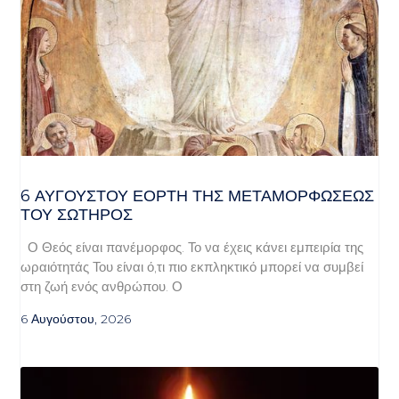
6 ΑΥΓΟΥΣΤΟΥ ΕΟΡΤΗ ΤΗΣ ΜΕΤΑΜΟΡΦΩΣΕΩΣ
ΤΟΥ ΣΩΤΗΡΟΣ
Ο Θεός είναι πανέμορφος. Το να έχεις κάνει εμπειρία της
ωραιότητάς Του είναι ό,τι πιο εκπληκτικό μπορεί να συμβεί
στη ζωή ενός ανθρώπου. Ο
6 Αυγούστου, 2026