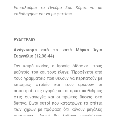
Επικαλούμαι το Πνεύμα Σου Κύριε, να με
καθοδηγήσει και να με φωτίσει.
ΕΥΑΓΓΕΛΙΟ
Ανάγνωσμα από το κατά Μάρκο Άγιο
Ευαγγέλιο (
12,38-44)
Τον καιρό εκείνο, ο Ιησούς δίδασκε τους
μαθητές του και τους έλεγε: “Προσέχετε από
τους γραμματείς που θέλουν να περπατούν με
επίσημες στολές και τους αρέσουν οι
ασπασμοί στις αγορές και οι πρωτοκαθεδρίες
στις συναγωγές και οι πρώτες θέσεις στα
δείπνα. Είναι αυτοί που κατατρώνε τα σπίτια
των χηρών με πρόφαση ότι κάνουν μεγάλες
προσευχές. Αυτοί θα λάβουν μεγαλύτερη