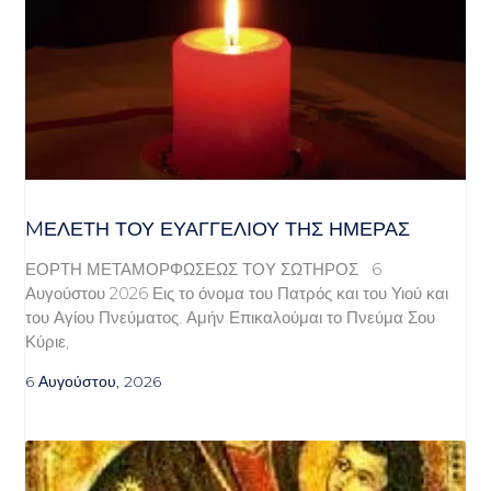
MΕΛΈΤΗ ΤΟΥ ΕΥΑΓΓΕΛΊΟΥ ΤΗΣ ΗΜΈΡΑΣ
ΕΟΡΤΗ ΜΕΤΑΜΟΡΦΩΣΕΩΣ ΤΟΥ ΣΩΤΗΡΟΣ 6
Αυγούστου 2026 Εις το όνομα του Πατρός και του Υιού και
του Αγίου Πνεύματος. Αμήν Επικαλούμαι το Πνεύμα Σου
Κύριε,
6 Αυγούστου, 2026