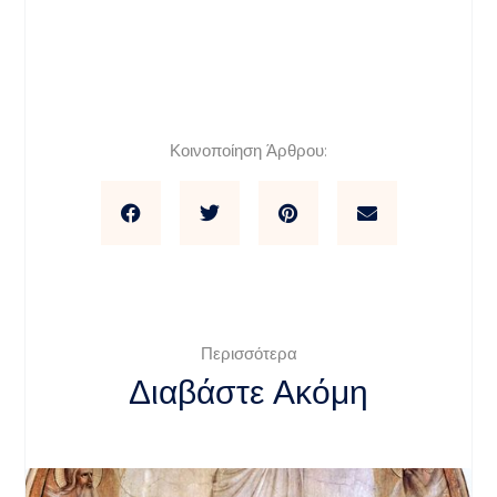
Κοινοποίηση Άρθρου:
Περισσότερα
Διαβάστε Ακόμη