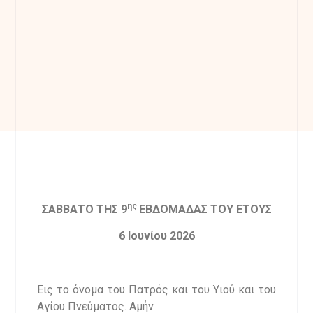
ης
ΣΑΒΒΑΤΟ ΤΗΣ 9
ΕΒΔΟΜΑΔΑΣ ΤΟΥ ΕΤΟΥΣ
6
Ιουνίου 202
6
Εις το όνομα του Πατρός και του Υιού και του
Αγίου Πνεύματος. Αμήν