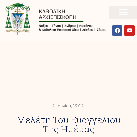
6 Ιουνίου, 2026
Mελέτη Του Ευαγγελίου
Της Ημέρας