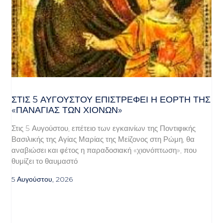
ΣΤΙΣ 5 ΑΥΓΟΎΣΤΟΥ ΕΠΙΣΤΡΈΦΕΙ Η ΕΟΡΤΉ ΤΗΣ
«ΠΑΝΑΓΊΑΣ ΤΩΝ ΧΙΌΝΩΝ»
Στις 5 Αυγούστου, επέτειο των εγκαινίων της Ποντιφικής
Βασιλικής της Αγίας Μαρίας της Μείζονος στη Ρώμη, θα
αναβιώσει και φέτος η παραδοσιακή «χιονόπτωση», που
θυμίζει το θαυμαστό
5 Αυγούστου, 2026