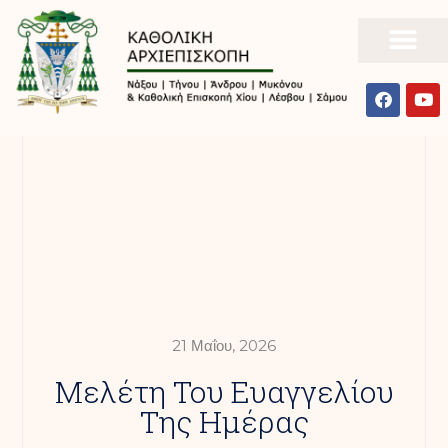
21 Μαΐου, 2026
Mελέτη Του Ευαγγελίου
Της Ημέρας