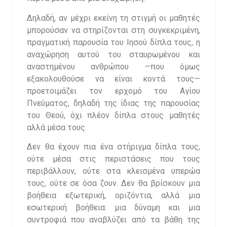
Δηλαδή, αν μέχρι εκείνη τη στιγμή οι μαθητές
μπορούσαν να στηρίζονται στη συγκεκριμένη,
πραγματική παρουσία του Ιησού δίπλα τους, η
αναχώρηση αυτού του σταυρωμένου και
αναστημένου ανθρώπου —που όμως
εξακολουθούσε να είναι κοντά τους—
προετοιμάζει τον ερχομό του Αγίου
Πνεύματος, δηλαδή της ίδιας της παρουσίας
του Θεού, όχι πλέον δίπλα στους μαθητές
αλλά μέσα τους.
Δεν θα έχουν πια ένα στήριγμα δίπλα τους,
ούτε μέσα στις περιστάσεις που τους
περιβάλλουν, ούτε στα κλεισμένα υπερώα
τους, ούτε σε όσα ζουν. Δεν θα βρίσκουν μια
βοήθεια εξωτερική, οριζόντια, αλλά μια
εσωτερική βοήθεια: μια δύναμη και μια
συντροφιά που αναβλύζει από τα βάθη της