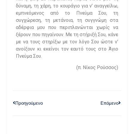
δύναμη, τη χάρη, το κουράγιο για ν’ αναγγείλω,
εμπνεόμενος από το Πνεύμα Σου, τη
συγχώρεση, τη μετάνοια, τη συγγνώμη στα
αδέρφια μου που περιπλανώνται χωρίς να
ξέρουν που πηγαίνουν. Με τη στήριξή Σου, κάνε
με να τους στηρίξω με τον λόγο Σου ώστε ν’
ανοίξουν κι εκείνοι τον εαυτό τους στο Άγιο
Πνεύμα Σου.
(π. Νίκος Ρούσσος)
Προηγούμενο
Επόμενο