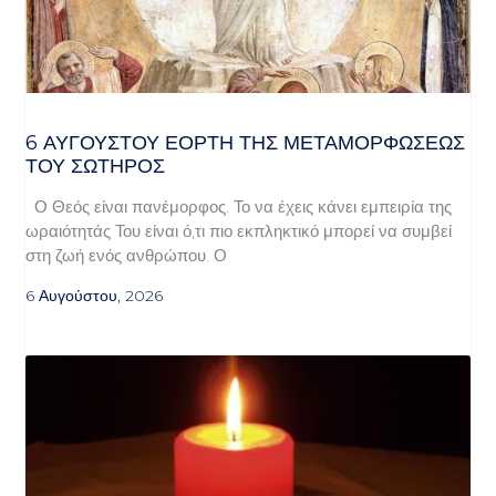
6 ΑΥΓΟΥΣΤΟΥ ΕΟΡΤΗ ΤΗΣ ΜΕΤΑΜΟΡΦΩΣΕΩΣ
ΤΟΥ ΣΩΤΗΡΟΣ
Ο Θεός είναι πανέμορφος. Το να έχεις κάνει εμπειρία της
ωραιότητάς Του είναι ό,τι πιο εκπληκτικό μπορεί να συμβεί
στη ζωή ενός ανθρώπου. Ο
6 Αυγούστου, 2026