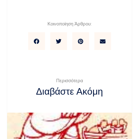
Κοινοποίηση Άρθρου:
Περισσότερα
Διαβάστε Ακόμη