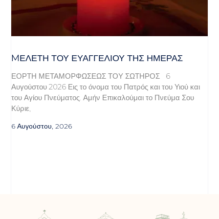
MΕΛΈΤΗ ΤΟΥ ΕΥΑΓΓΕΛΊΟΥ ΤΗΣ ΗΜΈΡΑΣ
ΕΟΡΤΗ ΜΕΤΑΜΟΡΦΩΣΕΩΣ ΤΟΥ ΣΩΤΗΡΟΣ 6
Αυγούστου 2026 Εις το όνομα του Πατρός και του Υιού και
του Αγίου Πνεύματος. Αμήν Επικαλούμαι το Πνεύμα Σου
Κύριε,
6 Αυγούστου, 2026