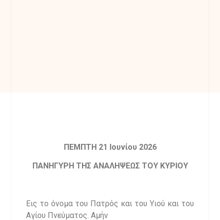
ΠΕΜΠΤΗ
21
Ιουνίου 202
6
ΠΑΝΗΓΥΡΗ ΤΗΣ ΑΝΑΛΗΨΕΩΣ ΤΟΥ ΚΥΡΙΟΥ
Εις το όνομα του Πατρός και του Υιού και του
Αγίου Πνεύματος. Αμήν