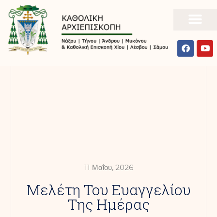
11 Μαΐου, 2026
Mελέτη Του Ευαγγελίου
Της Ημέρας