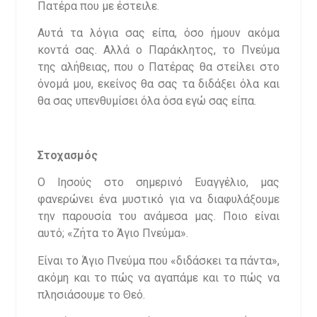
Πατέρα που με έστειλε.
Αυτά τα λόγια σας είπα, όσο ήμουν ακόμα
κοντά σας. Αλλά ο Παράκλητος, το Πνεύμα
της αλήθειας, που ο Πατέρας θα στείλει στο
όνομά μου, εκείνος θα σας τα διδάξει όλα και
θα σας υπενθυμίσει όλα όσα εγώ σας είπα.
Στοχασμός
Ο Ιησούς στο σημερινό Ευαγγέλιο, μας
φανερώνει ένα μυστικό για να διαφυλάξουμε
την παρουσία του ανάμεσα μας. Ποιο είναι
αυτό; «Ζήτα το Άγιο Πνεύμα».
Είναι το Άγιο Πνεύμα που «διδάσκει τα πάντα»,
ακόμη και το πώς να αγαπάμε και το πώς να
πλησιάσουμε το Θεό.