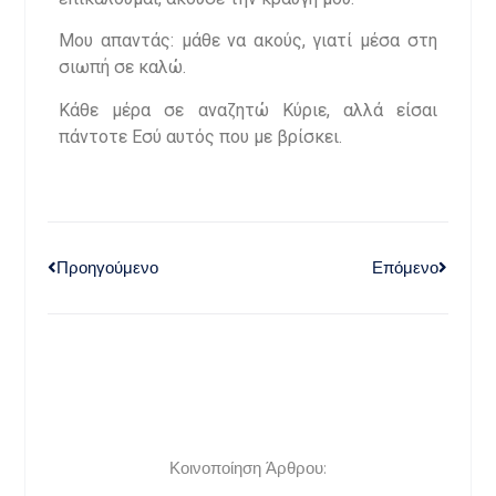
Μου απαντάς: μάθε να ακούς, γιατί μέσα στη
σιωπή σε καλώ.
Κάθε μέρα σε αναζητώ Κύριε, αλλά είσαι
πάντοτε Εσύ αυτός που με βρίσκει.
Προηγούμενο
Επόμενο
Κοινοποίηση Άρθρου: