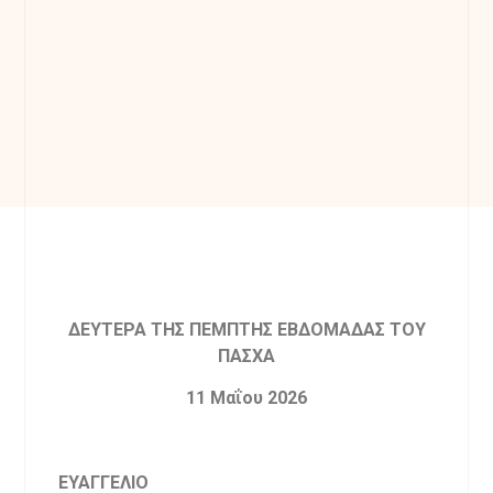
ΔΕΥΤΕΡΑ ΤΗΣ ΠΕΜΠΤΗΣ
ΕΒΔΟΜΑΔΑΣ ΤΟΥ
ΠΑΣΧΑ
11 Μαΐου 2026
ΕΥΑΓΓΕΛΙΟ