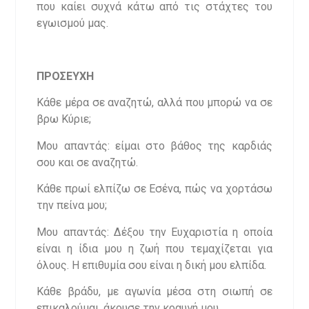
που καίει συχνά κάτω από τις στάχτες του
εγωισμού μας.
ΠΡΟΣΕΥΧΗ
Κάθε μέρα σε αναζητώ, αλλά που μπορώ να σε
βρω Κύριε;
Μου απαντάς: είμαι στο βάθος της καρδιάς
σου και σε αναζητώ.
Κάθε πρωί ελπίζω σε Εσένα, πώς να χορτάσω
την πείνα μου;
Μου απαντάς: Δέξου την Ευχαριστία η οποία
είναι η ίδια μου η ζωή που τεμαχίζεται για
όλους. Η επιθυμία σου είναι η δική μου ελπίδα.
Κάθε βράδυ, με αγωνία μέσα στη σιωπή σε
επικαλούμαι, άκουσε την κραυγή μου.