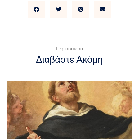
Περισσότερα
Διαβάστε Ακόμη