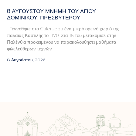
8 ΑΥΓΟΥΣΤΟΥ ΜΝΗΜΗ ΤΟΥ ΑΓΙΟΥ
ΔΟΜΙΝΙΚΟΥ, ΠΡΕΣΒΥΤΕΡΟΥ
Γεννήθηκε στο Caleruega ένα μικρό ορεινό χωριό της
παλαιάς Καστίλης το 1170. Στα 15 του μετακόμισε στην
Παλένθια προκειμένου να παρακολουθήσει μαθήματα
φιλελεύθερων τεχνών
8 Αυγούστου, 2026