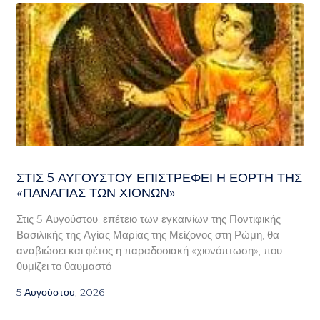
ΣΤΙΣ 5 ΑΥΓΟΎΣΤΟΥ ΕΠΙΣΤΡΈΦΕΙ Η ΕΟΡΤΉ ΤΗΣ
«ΠΑΝΑΓΊΑΣ ΤΩΝ ΧΙΌΝΩΝ»
Στις 5 Αυγούστου, επέτειο των εγκαινίων της Ποντιφικής
Βασιλικής της Αγίας Μαρίας της Μείζονος στη Ρώμη, θα
αναβιώσει και φέτος η παραδοσιακή «χιονόπτωση», που
θυμίζει το θαυμαστό
5 Αυγούστου, 2026