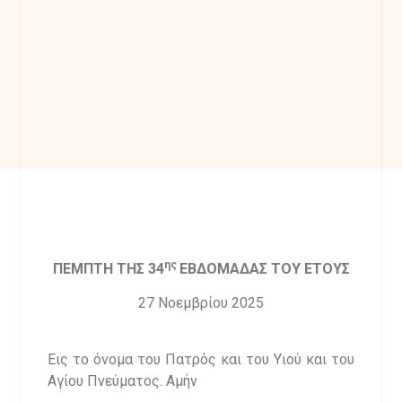
ης
ΠΕΜΠΤΗ ΤΗΣ 34
ΕΒΔΟΜΑΔΑΣ ΤΟΥ ΕΤΟΥΣ
27 Νοεμβρίου 2025
Εις το όνομα του Πατρός και του Υιού και του
Αγίου Πνεύματος. Αμήν