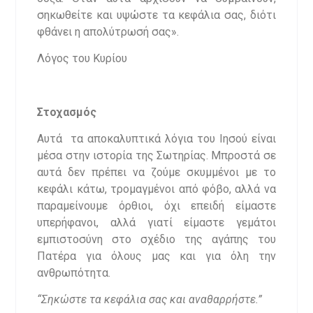
σηκωθείτε και υψώστε τα κεφάλια σας, διότι
φθάνει η απολύτρωσή σας».
Λόγος του Κυρίου
Στοχασμός
Αυτά τα αποκαλυπτικά λόγια του Ιησού είναι
μέσα στην ιστορία της Σωτηρίας. Μπροστά σε
αυτά δεν πρέπει να ζούμε σκυμμένοι με το
κεφάλι κάτω, τρομαγμένοι από φόβο, αλλά να
παραμείνουμε όρθιοι, όχι επειδή είμαστε
υπερήφανοι, αλλά γιατί είμαστε γεμάτοι
εμπιστοσύνη στο σχέδιο της αγάπης του
Πατέρα για όλους μας και για όλη την
ανθρωπότητα.
“Σηκώστε τα κεφάλια σας και αναθαρρήστε.”