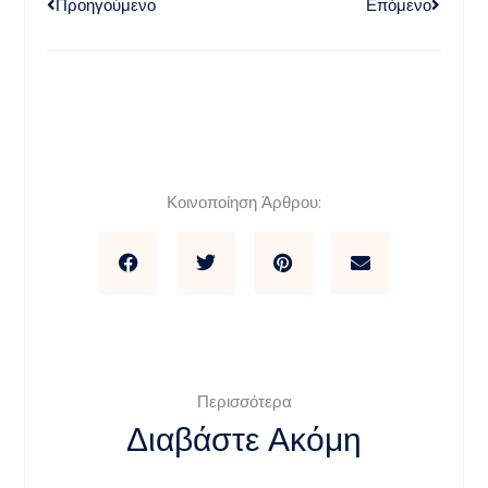
Προηγούμενο
Επόμενο
Κοινοποίηση Άρθρου:
Περισσότερα
Διαβάστε Ακόμη