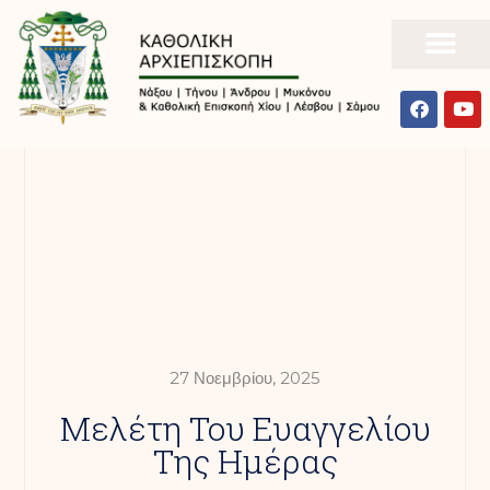
27 Νοεμβρίου, 2025
Mελέτη Του Ευαγγελίου
Της Ημέρας