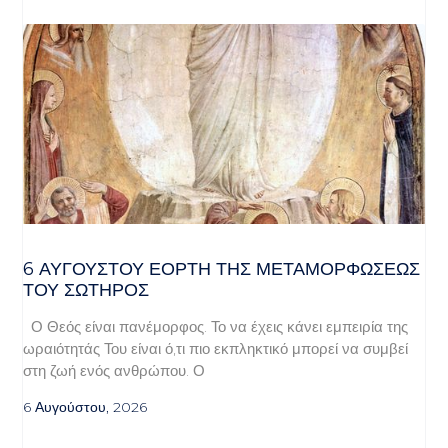
6 ΑΥΓΟΥΣΤΟΥ ΕΟΡΤΗ ΤΗΣ ΜΕΤΑΜΟΡΦΩΣΕΩΣ
ΤΟΥ ΣΩΤΗΡΟΣ
Ο Θεός είναι πανέμορφος. Το να έχεις κάνει εμπειρία της
ωραιότητάς Του είναι ό,τι πιο εκπληκτικό μπορεί να συμβεί
στη ζωή ενός ανθρώπου. Ο
6 Αυγούστου, 2026