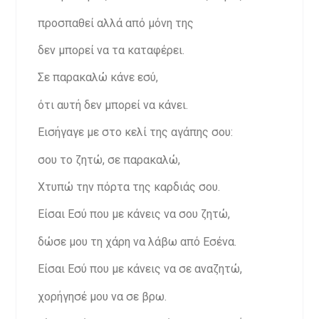
προσπαθεί αλλά από μόνη της
δεν μπορεί να τα καταφέρει.
Σε παρακαλώ κάνε εσύ,
ότι αυτή δεν μπορεί να κάνει.
Εισήγαγε με στο κελί της αγάπης σου:
σου το ζητώ, σε παρακαλώ,
Χτυπώ την πόρτα της καρδιάς σου.
Είσαι Εσύ που με κάνεις να σου ζητώ,
δώσε μου τη χάρη να λάβω από Εσένα.
Είσαι Εσύ που με κάνεις να σε αναζητώ,
χορήγησέ μου να σε βρω.