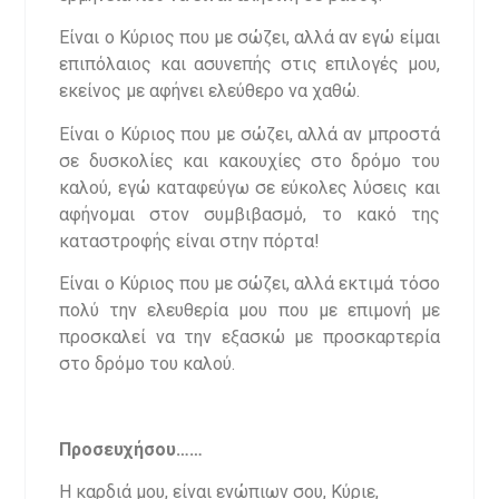
Είναι ο Κύριος που με σώζει, αλλά αν εγώ είμαι
επιπόλαιος και ασυνεπής στις επιλογές μου,
εκείνος με αφήνει ελεύθερο να χαθώ.
Είναι ο Κύριος που με σώζει, αλλά αν μπροστά
σε δυσκολίες και κακουχίες στο δρόμο του
καλού, εγώ καταφεύγω σε εύκολες λύσεις και
αφήνομαι στον συμβιβασμό, το κακό της
καταστροφής είναι στην πόρτα!
Είναι ο Κύριος που με σώζει, αλλά εκτιμά τόσο
πολύ την ελευθερία μου που με επιμονή με
προσκαλεί να την εξασκώ με προσκαρτερία
στο δρόμο του καλού.
Προσευχήσου……
Η καρδιά μου, είναι ενώπιων σου, Κύριε,