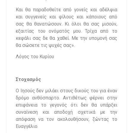
Και θα παραδοθείτε από γονείς και αδέλφια
και συγγενείς και φίλους και κάποιους από
σας θα θανατώσουν. Κι όλοι θα σας μισούν,
εξαιτίας του ονόματός μου. Τρίχα από το
κεφάλι σας δε θα χαθεί. Με την υπομονή σας
θα σώσετε τις ψυχές σας».
Λόγος του Κυρίου
Στοχασμός
Ο Ιησούς δεν μιλάει στους δικούς του για έναν
δρόμο ανθόσπαρτο. Αντιθέτως φέρνει στην
επιφάνεια το γεγονός ότι δεν θα υπάρξει
συναίνεση και αποδοχή σχετικά με την
απόφαση να τον ακολουθήσουν, ζώντας το
Ευαγγέλιο.