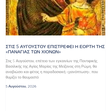
ΣΤΙΣ 5 ΑΥΓΟΎΣΤΟΥ ΕΠΙΣΤΡΈΦΕΙ Η ΕΟΡΤΉ ΤΗΣ
«ΠΑΝΑΓΊΑΣ ΤΩΝ ΧΙΌΝΩΝ»
Στις 5 Αυγούστου, επέτειο των εγκαινίων της Ποντιφικής
Βασιλικής της Αγίας Μαρίας της Μείζονος στη Ρώμη, θα
αναβιώσει και φέτος η παραδοσιακή «χιονόπτωση», που
θυμίζει το θαυμαστό
5 Αυγούστου, 2026