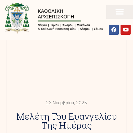
26 Νοεμβρίου, 2025
Mελέτη Του Ευαγγελίου
Της Ημέρας