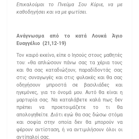
Επικαλούμαι το Πνεύμα Σου Κύριε, να με
καθοδηγήσει και να με φωτίσει.
Ανάγνωσμα από το κατά Λουκά Άγιο
Ευαγγέλιο (21,12-19)
Τον καιρό εκείνο, είπε ο Ιησούς στους μαθητές
του: «θα απλώσουν πάνω σας τα χέρια τους
και θα σας καταδιώξουν, παραδίδοντάς σας
στις συναγωγές και στις φυλακές και θα σας
οδηγήσουν μπροστά σε βασιλιάδες και
ηγεμόνες, για το όνομά μου. Αυτό θα είναι η
μαρτυρία σας. Να καταλάβετε καλά πως δεν
πρέπει να προετοιμάζετε το τι θα
απολογηθείτε. Διότι εγώ θα σας δώσω στόμα
και σοφία στην οποία δεν θα μπορούν να
φέρουν αντίσταση, ή να αντιμιλήσουν όλοι οι
αντίπαλοί σας.