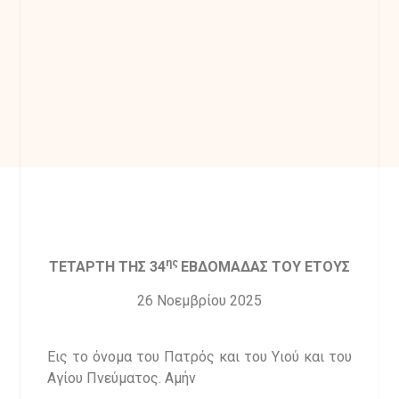
ης
ΤΕΤΑΡΤΗ ΤΗΣ 34
ΕΒΔΟΜΑΔΑΣ ΤΟΥ ΕΤΟΥΣ
26 Νοεμβρίου 2025
Εις το όνομα του Πατρός και του Υιού και του
Αγίου Πνεύματος. Αμήν