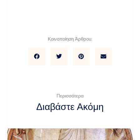
Κοινοποίηση Άρθρου:
Περισσότερα
Διαβάστε Ακόμη