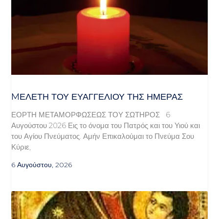
MΕΛΈΤΗ ΤΟΥ ΕΥΑΓΓΕΛΊΟΥ ΤΗΣ ΗΜΈΡΑΣ
ΕΟΡΤΗ ΜΕΤΑΜΟΡΦΩΣΕΩΣ ΤΟΥ ΣΩΤΗΡΟΣ 6
Αυγούστου 2026 Εις το όνομα του Πατρός και του Υιού και
του Αγίου Πνεύματος. Αμήν Επικαλούμαι το Πνεύμα Σου
Κύριε,
6 Αυγούστου, 2026