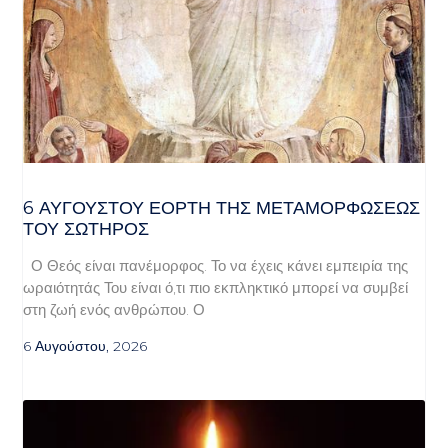
6 ΑΥΓΟΥΣΤΟΥ ΕΟΡΤΗ ΤΗΣ ΜΕΤΑΜΟΡΦΩΣΕΩΣ
ΤΟΥ ΣΩΤΗΡΟΣ
Ο Θεός είναι πανέμορφος. Το να έχεις κάνει εμπειρία της
ωραιότητάς Του είναι ό,τι πιο εκπληκτικό μπορεί να συμβεί
στη ζωή ενός ανθρώπου. Ο
6 Αυγούστου, 2026