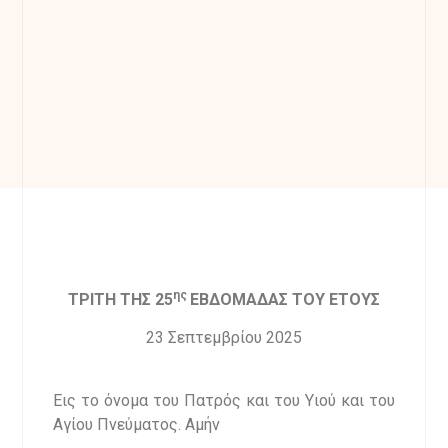
ης
ΤΡΙΤΗ ΤΗΣ 25
ΕΒΔΟΜΑΔΑΣ ΤΟΥ ΕΤΟΥΣ
23 Σεπτεμβρίου 2025
Εις το όνομα του Πατρός και του Υιού και του
Αγίου Πνεύματος. Αμήν