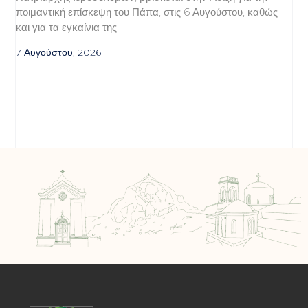
ποιμαντική επίσκεψη του Πάπα, στις 6 Αυγούστου, καθώς
και για τα εγκαίνια της
7 Αυγούστου, 2026