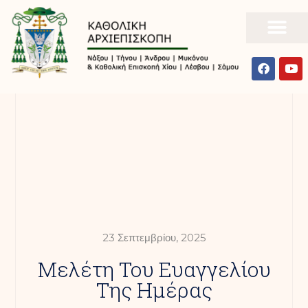
23 Σεπτεμβρίου, 2025
Mελέτη Του Ευαγγελίου
Της Ημέρας