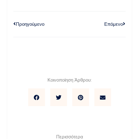
Προηγούμενο
Επόμενο
Κοινοποίηση Άρθρου:
Περισσότερα